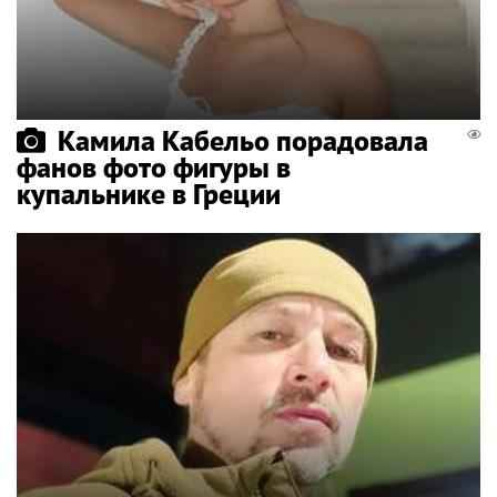
Камила Кабельо порадовала
фанов фото фигуры в
купальнике в Греции