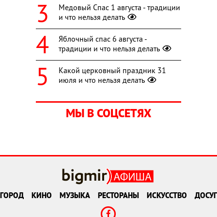
Медовый Спас 1 августа - традиции
и что нельзя делать
Яблочный спас 6 августа -
традиции и что нельзя делать
Какой церковный праздник 31
июля и что нельзя делать
МЫ В СОЦСЕТЯХ
ГОРОД
КИНО
МУЗЫКА
РЕСТОРАНЫ
ИСКУССТВО
ДОСУГ