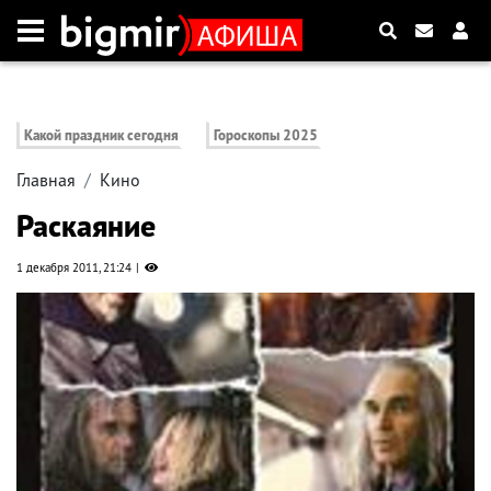
Какой праздник сегодня
Гороскопы 2025
Главная
Кино
Раскаяние
1 декабря 2011, 21:24