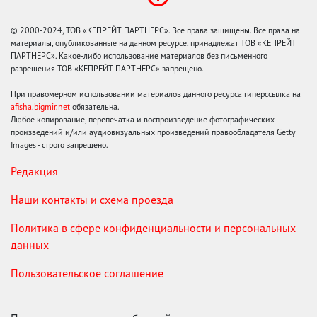
© 2000-2024, ТОВ «КЕПРЕЙТ ПАРТНЕРС». Все права защищены. Все права на
материалы, опубликованные на данном ресурсе, принадлежат ТОВ «КЕПРЕЙТ
ПАРТНЕРС». Какое-либо использование материалов без письменного
разрешения ТОВ «КЕПРЕЙТ ПАРТНЕРС» запрещено.
При правомерном использовании материалов данного ресурса гиперссылка на
afisha.bigmir.net
обязательна.
Любое копирование, перепечатка и воспроизведение фотографических
произведений и/или аудиовизуальных произведений правообладателя Getty
Images - строго запрещено.
Редакция
Наши контакты и схема проезда
Политика в сфере конфиденциальности и персональных
данных
Пользовательское соглашение