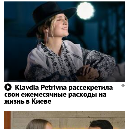
Klavdia Petrivna рассекретила
свои ежемесячные расходы на
жизнь в Киеве