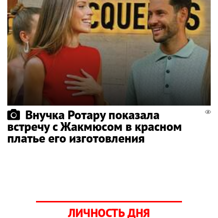
Внучка Ротару показала
встречу с Жакмюсом в красном
платье его изготовления
ЛИЧНОСТЬ ДНЯ