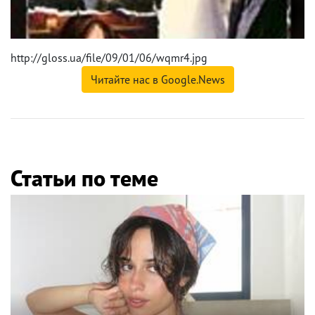
http://gloss.ua/file/09/01/06/wqmr4.jpg
Читайте нас в Google.News
Статьи по теме