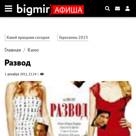
Какой праздник сегодня
Гороскопы 2025
Главная
Кино
Развод
1 декабря 2011, 21:24