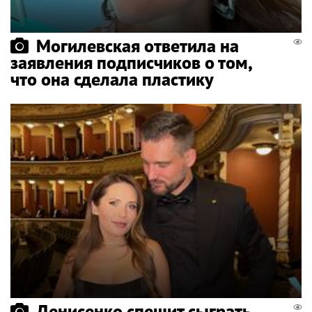
Могилевская ответила на
заявления подписчиков о том,
что она сделала пластику
Денисенко спешит сыграть