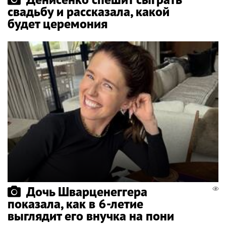
свадьбу и рассказала, какой
будет церемония
Дочь Шварценеггера
показала, как в 6-летие
выглядит его внучка на пони