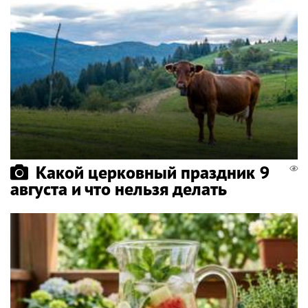
Какой церковный праздник 9
августа и что нельзя делать