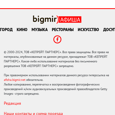
ГОРОД
КИНО
МУЗЫКА
РЕСТОРАНЫ
ИСКУССТВО
ДОСУГ
© 2000-2024, ТОВ «КЕПРЕЙТ ПАРТНЕРС». Все права защищены. Все права на
материалы, опубликованные на данном ресурсе, принадлежат ТОВ «КЕПРЕЙТ
ПАРТНЕРС». Какое-либо использование материалов без письменного
разрешения ТОВ «КЕПРЕЙТ ПАРТНЕРС» запрещено.
При правомерном использовании материалов данного ресурса гиперссылка на
afisha.bigmir.net
обязательна.
Любое копирование, перепечатка и воспроизведение фотографических
произведений и/или аудиовизуальных произведений правообладателя Getty
Images - строго запрещено.
Редакция
Наши контакты и схема проезда