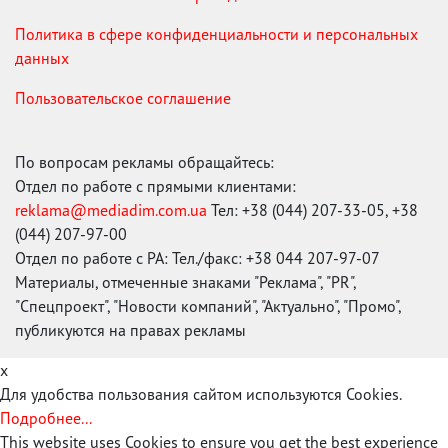
Политика в сфере конфиденциальности и персональных
данных
Пользовательское соглашение
По вопросам рекламы обращайтесь:
Отдел по работе с прямыми клиентами:
reklama@mediadim.com.ua
Тел: +38 (044) 207-33-05, +38
(044) 207-97-00
Отдел по работе с РА: Тел./факс: +38 044 207-97-07
Материалы, отмеченные знаками "Реклама", "PR",
"Спецпроект", "Новости компаний", "Актуально", "Промо",
публикуются на правах рекламы
x
Для удобства пользования сайтом используются Cookies.
Подробнее...
This website uses Cookies to ensure you get the best experience