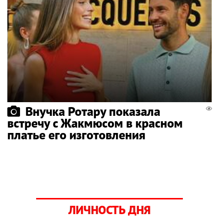
Внучка Ротару показала
встречу с Жакмюсом в красном
платье его изготовления
ЛИЧНОСТЬ ДНЯ