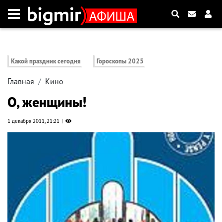
Какой праздник сегодня
Гороскопы 2025
Главная
Кино
О, женщины!
1 декабря 2011, 21:21