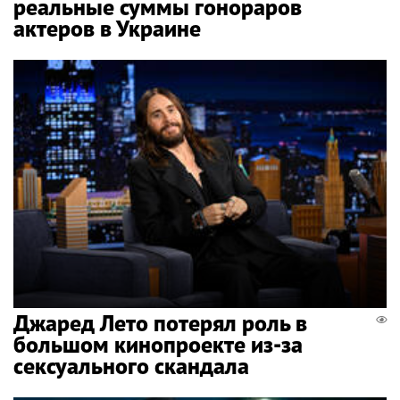
реальные суммы гонораров
актеров в Украине
Джаред Лето потерял роль в
большом кинопроекте из-за
сексуального скандала