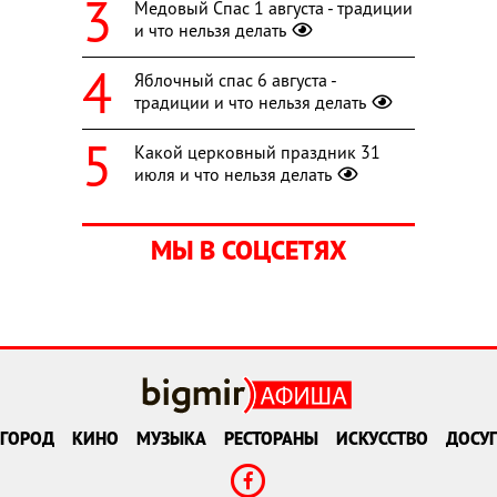
Медовый Спас 1 августа - традиции
и что нельзя делать
Яблочный спас 6 августа -
традиции и что нельзя делать
Какой церковный праздник 31
июля и что нельзя делать
МЫ В СОЦСЕТЯХ
ГОРОД
КИНО
МУЗЫКА
РЕСТОРАНЫ
ИСКУССТВО
ДОСУГ