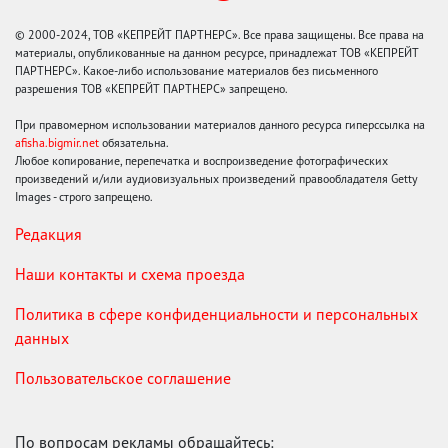
© 2000-2024, ТОВ «КЕПРЕЙТ ПАРТНЕРС». Все права защищены. Все права на
материалы, опубликованные на данном ресурсе, принадлежат ТОВ «КЕПРЕЙТ
ПАРТНЕРС». Какое-либо использование материалов без письменного
разрешения ТОВ «КЕПРЕЙТ ПАРТНЕРС» запрещено.
При правомерном использовании материалов данного ресурса гиперссылка на
afisha.bigmir.net
обязательна.
Любое копирование, перепечатка и воспроизведение фотографических
произведений и/или аудиовизуальных произведений правообладателя Getty
Images - строго запрещено.
Редакция
Наши контакты и схема проезда
Политика в сфере конфиденциальности и персональных
данных
Пользовательское соглашение
По вопросам рекламы обращайтесь: