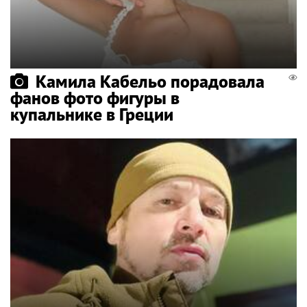
Камила Кабельо порадовала
фанов фото фигуры в
купальнике в Греции