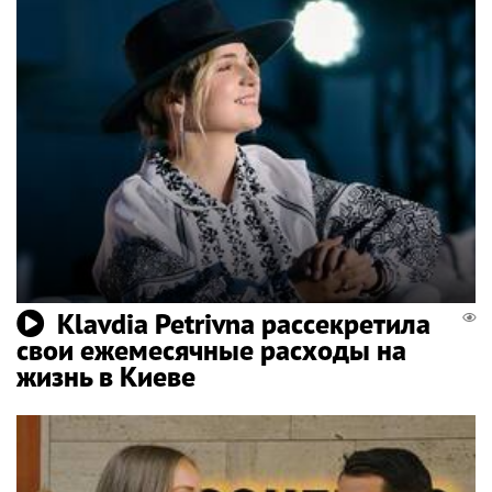
Klavdia Petrivna рассекретила
свои ежемесячные расходы на
жизнь в Киеве