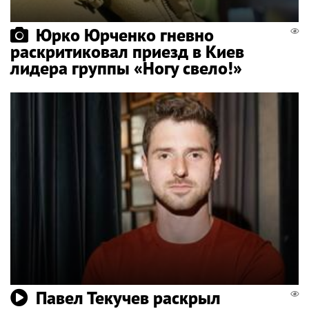
Юрко Юрченко гневно
раскритиковал приезд в Киев
лидера группы «Ногу свело!»
Павел Текучев раскрыл