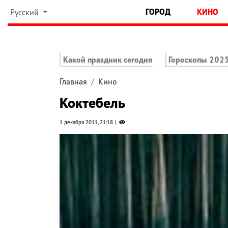
ГОРОД
КИНО
Русский
Какой праздник сегодня
Гороскопы 202
Главная
Кино
Коктебель
1 декабря 2011, 21:18