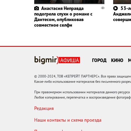
Анастасия Неправда
53-л
подогрела слухи о романе с
Анджел
Дантесом, опубликовав
соверши
совместное селфи
ГОРОД
КИНО
© 2000-2024, ТОВ «КЕПРЕЙТ ПАРТНЕРС». Все права защищены.
Какое-либо использование материалов без письменного раз
При правомерном использовании материалов данного ресурса
Любое копирование, перепечатка и воспроизведение фотограф
Редакция
Наши контакты и схема проезда