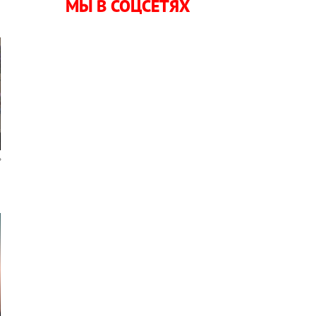
МЫ В СОЦСЕТЯХ