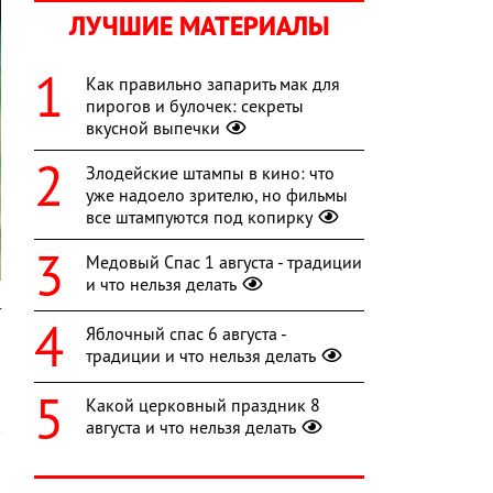
ЛУЧШИЕ МАТЕРИАЛЫ
Как правильно запарить мак для
пирогов и булочек: секреты
вкусной выпечки
Злодейские штампы в кино: что
уже надоело зрителю, но фильмы
все штампуются под копирку
Медовый Спас 1 августа - традиции
и что нельзя делать
т
Яблочный спас 6 августа -
традиции и что нельзя делать
Какой церковный праздник 8
августа и что нельзя делать