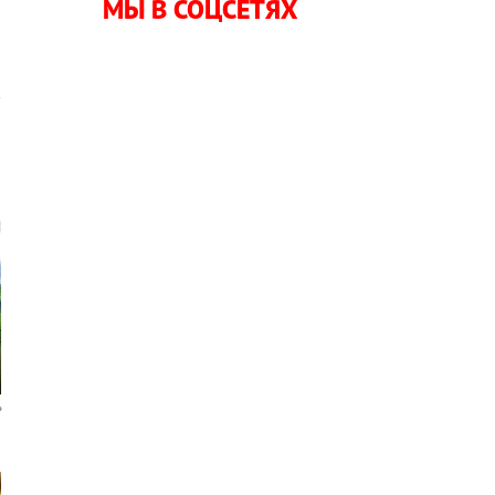
МЫ В СОЦСЕТЯХ