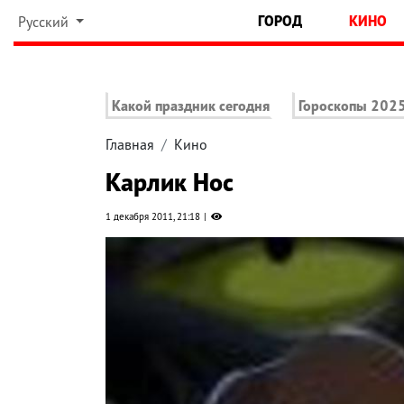
ГОРОД
КИНО
Русский
Какой праздник сегодня
Гороскопы 202
Главная
Кино
Карлик Нос
1 декабря 2011, 21:18