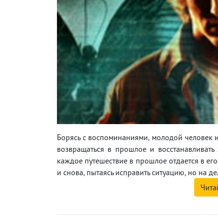
Борясь с воспоминаниями, молодой человек и
возвращаться в прошлое и восстанавливать
каждое путешествие в прошлое отдается в его 
и снова, пытаясь исправить ситуацию, но на де
Чита