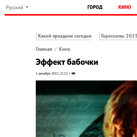
ГОРОД
КИНО
Русский
Какой праздник сегодня
Гороскопы 202
Главная
Кино
Эффект бабочки
1 декабря 2011, 21:11