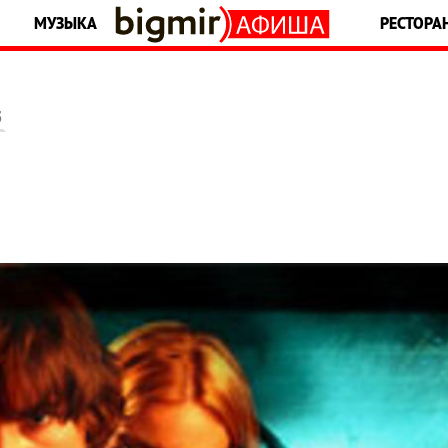
МУЗЫКА
РЕСТОРА
5