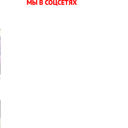
МЫ В СОЦСЕТЯХ