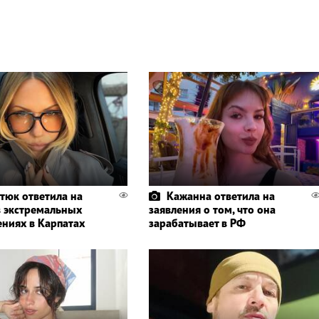
тюк ответила на
Кажанна ответила на
в экстремальных
заявления о том, что она
ениях в Карпатах
зарабатывает в РФ