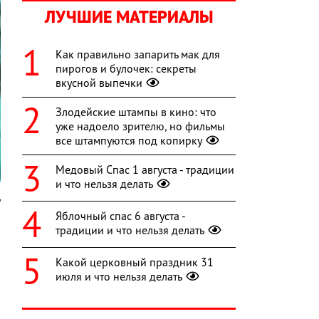
ЛУЧШИЕ МАТЕРИАЛЫ
Как правильно запарить мак для
пирогов и булочек: секреты
вкусной выпечки
Злодейские штампы в кино: что
уже надоело зрителю, но фильмы
все штампуются под копирку
Медовый Спас 1 августа - традиции
и что нельзя делать
у
Яблочный спас 6 августа -
о
традиции и что нельзя делать
а
Какой церковный праздник 31
июля и что нельзя делать