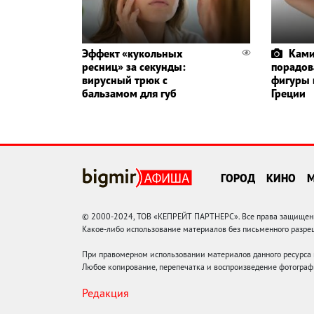
Эффект «кукольных
Ками
ресниц» за секунды:
порадов
вирусный трюк с
фигуры 
бальзамом для губ
Греции
ГОРОД
КИНО
© 2000-2024, ТОВ «КЕПРЕЙТ ПАРТНЕРС». Все права защищены.
Какое-либо использование материалов без письменного раз
При правомерном использовании материалов данного ресурса
Любое копирование, перепечатка и воспроизведение фотограф
Редакция