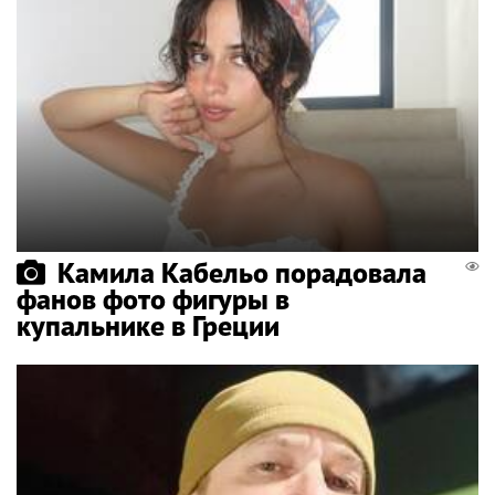
Камила Кабельо порадовала
фанов фото фигуры в
купальнике в Греции