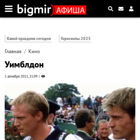
Какой праздник сегодня
Гороскопы 2025
Главная
Кино
Уимблдон
1 декабря 2011, 21:09