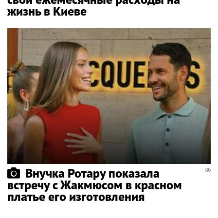
жизнь в Киеве
Внучка Ротару показала
встречу с Жакмюсом в красном
платье его изготовления