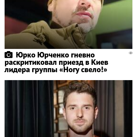
Юрко Юрченко гневно
раскритиковал приезд в Киев
лидера группы «Ногу свело!»