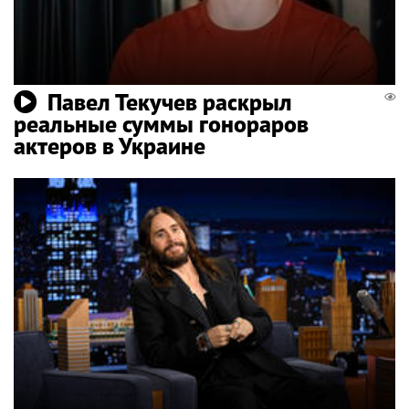
Павел Текучев раскрыл
реальные суммы гонораров
актеров в Украине