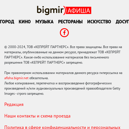
ГОРОД
КИНО
МУЗЫКА
РЕСТОРАНЫ
ИСКУССТВО
ДОСУГ
© 2000-2024, ТОВ «КЕПРЕЙТ ПАРТНЕРС». Все права защищены. Все права на
материалы, опубликованные на данном ресурсе, принадлежат ТОВ «КЕПРЕЙТ
ПАРТНЕРС». Какое-либо использование материалов без письменного
разрешения ТОВ «КЕПРЕЙТ ПАРТНЕРС» запрещено.
При правомерном использовании материалов данного ресурса гиперссылка на
afisha.bigmir.net
обязательна.
Любое копирование, перепечатка и воспроизведение фотографических
произведений и/или аудиовизуальных произведений правообладателя Getty
Images - строго запрещено.
Редакция
Наши контакты и схема проезда
Политика в сфере конфиденциальности и персональных