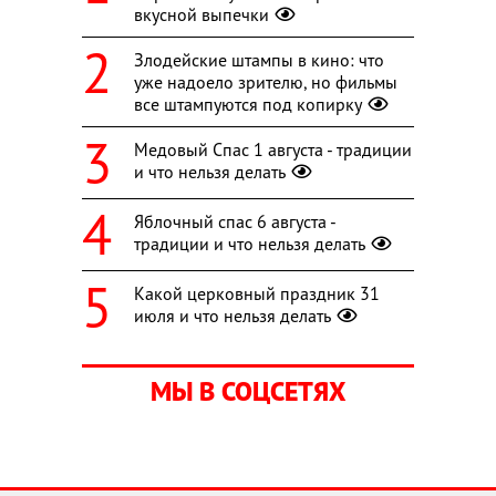
вкусной выпечки
Злодейские штампы в кино: что
уже надоело зрителю, но фильмы
все штампуются под копирку
Медовый Спас 1 августа - традиции
и что нельзя делать
Яблочный спас 6 августа -
традиции и что нельзя делать
Какой церковный праздник 31
июля и что нельзя делать
МЫ В СОЦСЕТЯХ