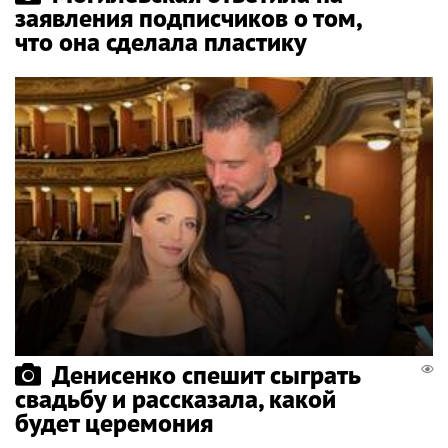
заявления подписчиков о том,
что она сделала пластику
Денисенко спешит сыграть
свадьбу и рассказала, какой
будет церемония