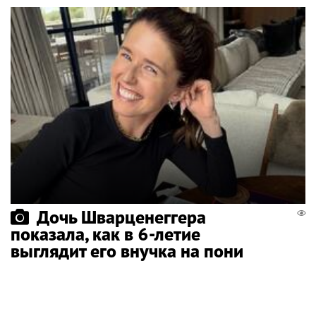
Дочь Шварценеггера
показала, как в 6-летие
выглядит его внучка на пони