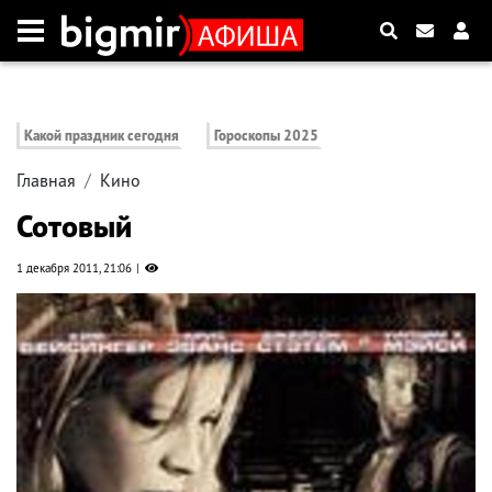
Какой праздник сегодня
Гороскопы 2025
Главная
Кино
Сотовый
1 декабря 2011, 21:06