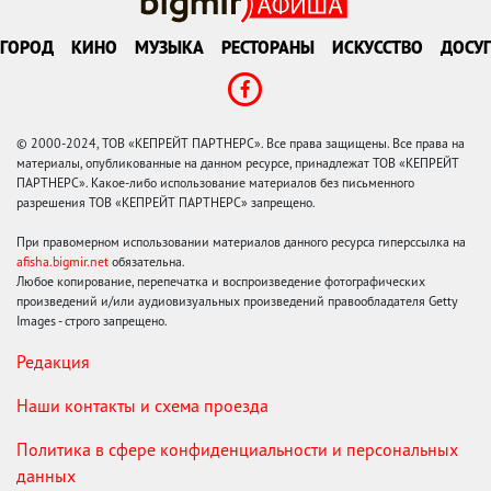
ГОРОД
КИНО
МУЗЫКА
РЕСТОРАНЫ
ИСКУССТВО
ДОСУГ
© 2000-2024, ТОВ «КЕПРЕЙТ ПАРТНЕРС». Все права защищены. Все права на
материалы, опубликованные на данном ресурсе, принадлежат ТОВ «КЕПРЕЙТ
ПАРТНЕРС». Какое-либо использование материалов без письменного
разрешения ТОВ «КЕПРЕЙТ ПАРТНЕРС» запрещено.
При правомерном использовании материалов данного ресурса гиперссылка на
afisha.bigmir.net
обязательна.
Любое копирование, перепечатка и воспроизведение фотографических
произведений и/или аудиовизуальных произведений правообладателя Getty
Images - строго запрещено.
Редакция
Наши контакты и схема проезда
Политика в сфере конфиденциальности и персональных
данных