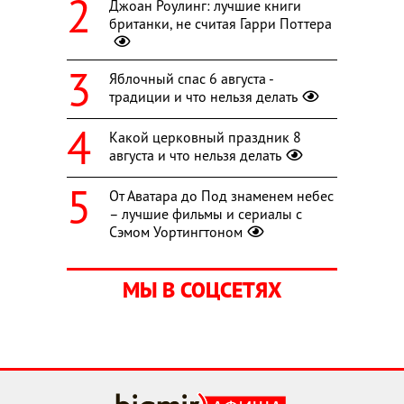
Джоан Роулинг: лучшие книги
британки, не считая Гарри Поттера
Яблочный спас 6 августа -
традиции и что нельзя делать
Какой церковный праздник 8
августа и что нельзя делать
От Аватара до Под знаменем небес
– лучшие фильмы и сериалы с
Сэмом Уортингтоном
МЫ В СОЦСЕТЯХ