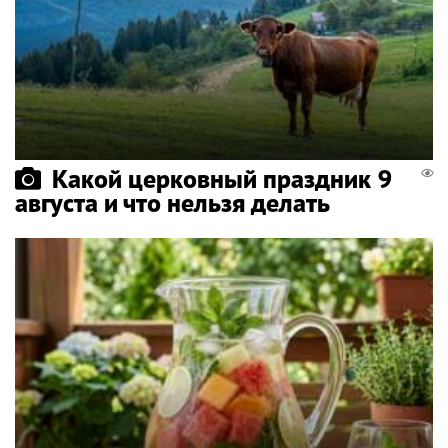
Какой церковный праздник 9
августа и что нельзя делать