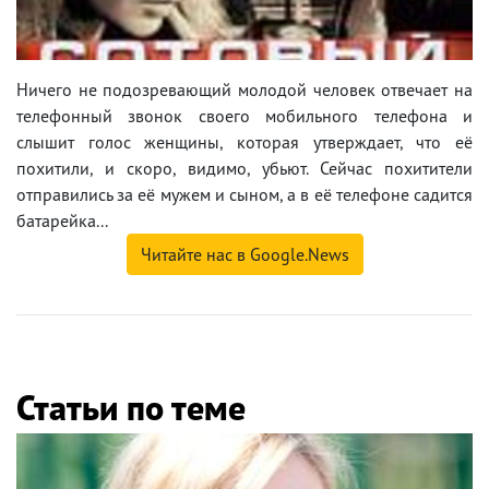
Ничего не подозревающий молодой человек отвечает на
телефонный звонок своего мобильного телефона и
слышит голос женщины, которая утверждает, что её
похитили, и скоро, видимо, убьют. Сейчас похитители
отправились за её мужем и сыном, а в её телефоне садится
батарейка...
Читайте нас в Google.News
Статьи по теме