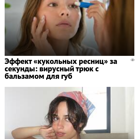
Эффект «кукольных ресниц» за
секунды: вирусный трюк с
бальзамом для губ