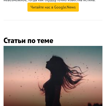
Читайте нас в Google.News
Статьи по теме