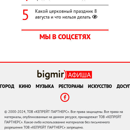
Какой церковный праздник 8
августа и что нельзя делать
МЫ В СОЦСЕТЯХ
ГОРОД
КИНО
МУЗЫКА
РЕСТОРАНЫ
ИСКУССТВО
ДОСУГ
© 2000-2024, ТОВ «КЕПРЕЙТ ПАРТНЕРС». Все права защищены. Все права на
материалы, опубликованные на данном ресурсе, принадлежат ТОВ «КЕПРЕЙТ
ПАРТНЕРС». Какое-либо использование материалов без письменного
разрешения ТОВ «КЕПРЕЙТ ПАРТНЕРС» запрещено.