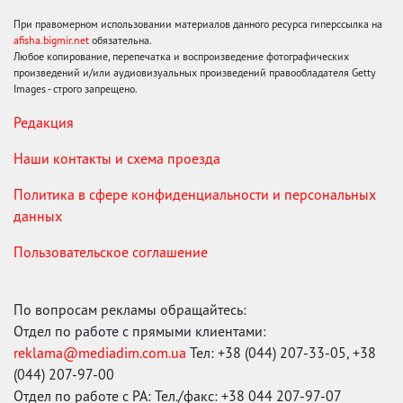
При правомерном использовании материалов данного ресурса гиперссылка на
afisha.bigmir.net
обязательна.
Любое копирование, перепечатка и воспроизведение фотографических
произведений и/или аудиовизуальных произведений правообладателя Getty
Images - строго запрещено.
Редакция
Наши контакты и схема проезда
Политика в сфере конфиденциальности и персональных
данных
Пользовательское соглашение
По вопросам рекламы обращайтесь:
Отдел по работе с прямыми клиентами:
reklama@mediadim.com.ua
Тел: +38 (044) 207-33-05, +38
(044) 207-97-00
Отдел по работе с РА: Тел./факс: +38 044 207-97-07