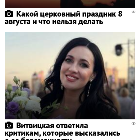
Какой церковный праздник 8
августа и что нельзя делать
Витвицкая ответила
критикам, которые высказались