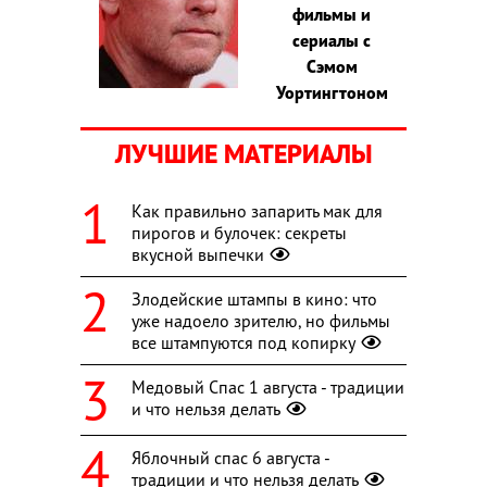
фильмы и
сериалы с
Сэмом
Уортингтоном
ЛУЧШИЕ МАТЕРИАЛЫ
Как правильно запарить мак для
пирогов и булочек: секреты
вкусной выпечки
Злодейские штампы в кино: что
уже надоело зрителю, но фильмы
все штампуются под копирку
Медовый Спас 1 августа - традиции
и что нельзя делать
Яблочный спас 6 августа -
традиции и что нельзя делать