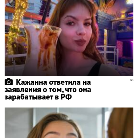
Кажанна ответила на
заявления о том, что она
зарабатывает в РФ