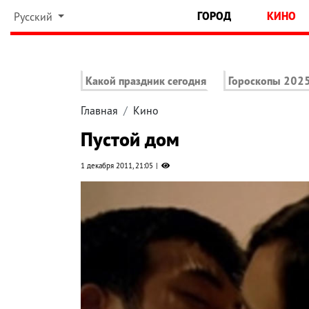
ГОРОД
КИНО
Русский
Какой праздник сегодня
Гороскопы 202
Главная
Кино
Пустой дом
1 декабря 2011, 21:05