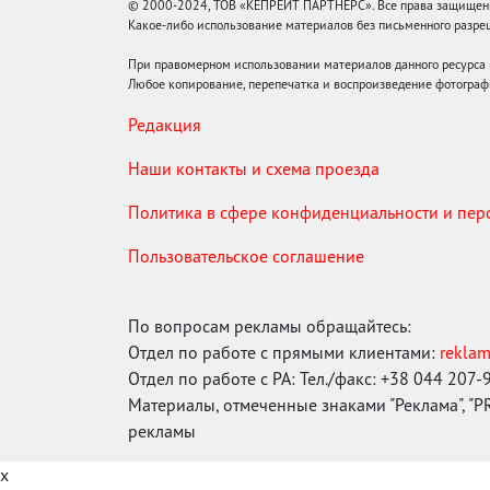
© 2000-2024, ТОВ «КЕПРЕЙТ ПАРТНЕРС». Все права защищены.
Какое-либо использование материалов без письменного раз
При правомерном использовании материалов данного ресурса
Любое копирование, перепечатка и воспроизведение фотограф
Редакция
Наши контакты и схема проезда
Политика в сфере конфиденциальности и пе
Пользовательское соглашение
По вопросам рекламы обращайтесь:
Отдел по работе с прямыми клиентами:
rekla
Отдел по работе с РА: Тел./факс: +38 044 207-
Материалы, отмеченные знаками "Реклама", "PR"
рекламы
x