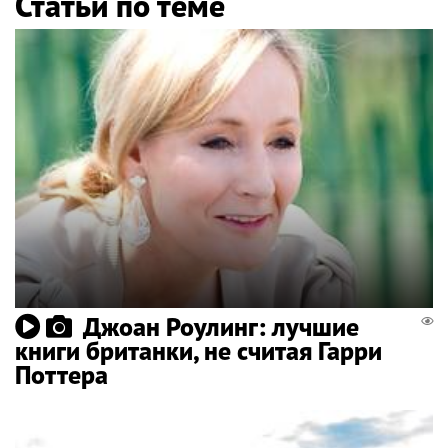
Статьи по теме
Джоан Роулинг: лучшие
книги британки, не считая Гарри
Поттера