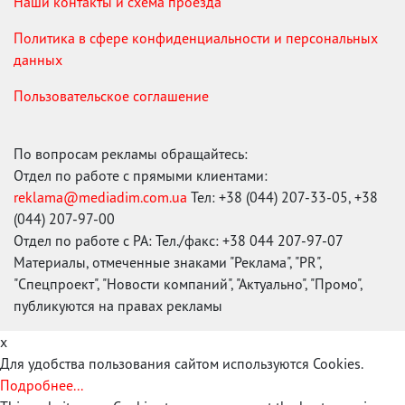
Наши контакты и схема проезда
Политика в сфере конфиденциальности и персональных
данных
Пользовательское соглашение
По вопросам рекламы обращайтесь:
Отдел по работе с прямыми клиентами:
reklama@mediadim.com.ua
Тел: +38 (044) 207-33-05, +38
(044) 207-97-00
Отдел по работе с РА: Тел./факс: +38 044 207-97-07
Материалы, отмеченные знаками "Реклама", "PR",
"Спецпроект", "Новости компаний", "Актуально", "Промо",
публикуются на правах рекламы
x
Для удобства пользования сайтом используются Cookies.
Подробнее...