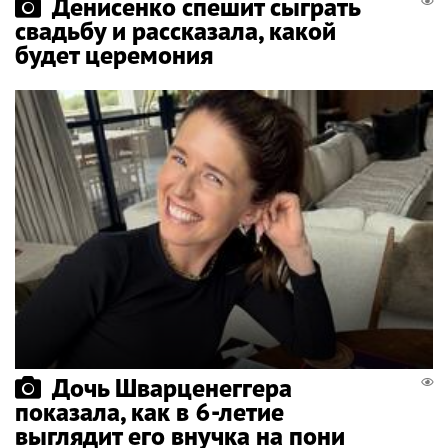
Денисенко спешит сыграть
свадьбу и рассказала, какой
будет церемония
Дочь Шварценеггера
показала, как в 6-летие
выглядит его внучка на пони