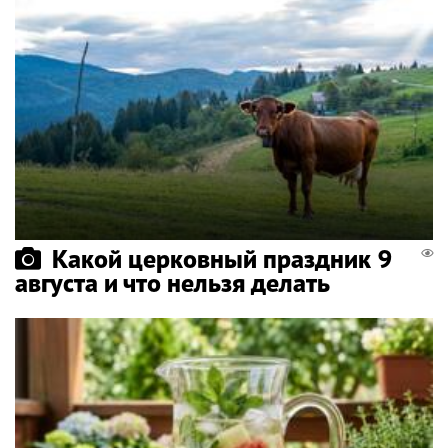
Какой церковный праздник 9
августа и что нельзя делать