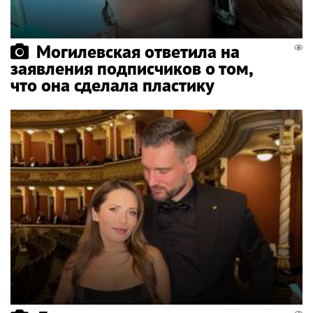
Могилевская ответила на
заявления подписчиков о том,
что она сделала пластику