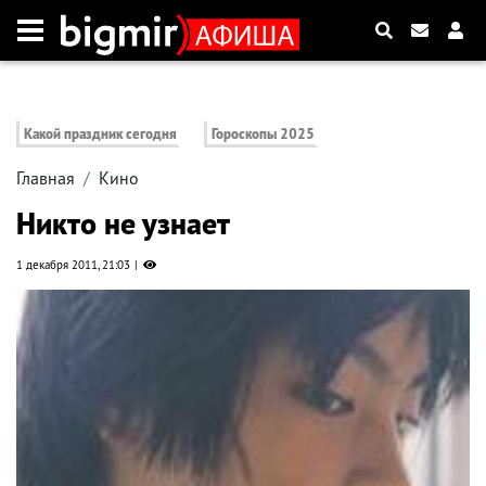
Какой праздник сегодня
Гороскопы 2025
Главная
Кино
Никто не узнает
1 декабря 2011, 21:03