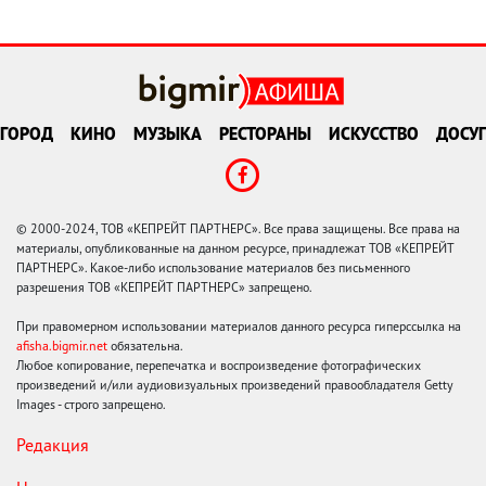
ГОРОД
КИНО
МУЗЫКА
РЕСТОРАНЫ
ИСКУССТВО
ДОСУГ
© 2000-2024, ТОВ «КЕПРЕЙТ ПАРТНЕРС». Все права защищены. Все права на
материалы, опубликованные на данном ресурсе, принадлежат ТОВ «КЕПРЕЙТ
ПАРТНЕРС». Какое-либо использование материалов без письменного
разрешения ТОВ «КЕПРЕЙТ ПАРТНЕРС» запрещено.
При правомерном использовании материалов данного ресурса гиперссылка на
afisha.bigmir.net
обязательна.
Любое копирование, перепечатка и воспроизведение фотографических
произведений и/или аудиовизуальных произведений правообладателя Getty
Images - строго запрещено.
Редакция