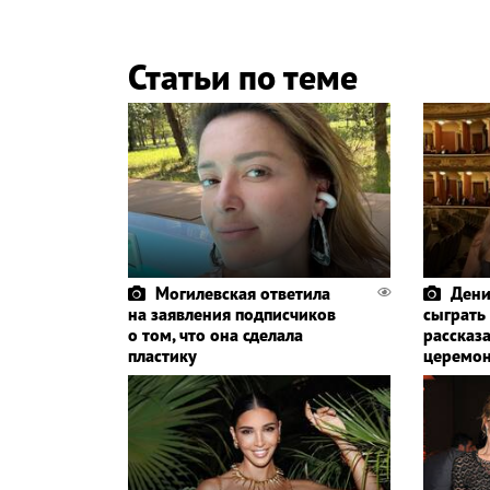
Статьи по теме
Могилевская ответила
Дени
на заявления подписчиков
сыграть
о том, что она сделала
рассказа
пластику
церемо