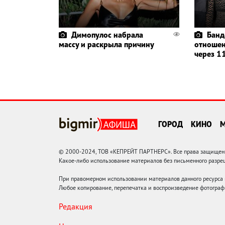
Димопулос набрала
Банд
массу и раскрыла причину
отношен
через 11
ГОРОД
КИНО
© 2000-2024, ТОВ «КЕПРЕЙТ ПАРТНЕРС». Все права защищены.
Какое-либо использование материалов без письменного раз
При правомерном использовании материалов данного ресурса
Любое копирование, перепечатка и воспроизведение фотограф
Редакция