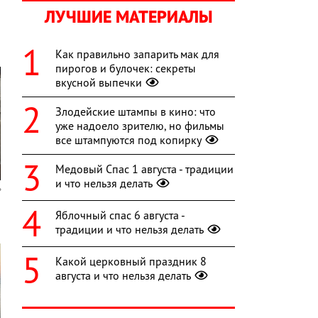
ЛУЧШИЕ МАТЕРИАЛЫ
Как правильно запарить мак для
пирогов и булочек: секреты
вкусной выпечки
Злодейские штампы в кино: что
уже надоело зрителю, но фильмы
все штампуются под копирку
Медовый Спас 1 августа - традиции
и что нельзя делать
Яблочный спас 6 августа -
традиции и что нельзя делать
Какой церковный праздник 8
августа и что нельзя делать