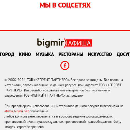
МЫ В СОЦСЕТЯХ
ГОРОД
КИНО
МУЗЫКА
РЕСТОРАНЫ
ИСКУССТВО
ДОСУГ
© 2000-2024, ТОВ «КЕПРЕЙТ ПАРТНЕРС». Все права защищены. Все права на
материалы, опубликованные на данном ресурсе, принадлежат ТОВ «КЕПРЕЙТ
ПАРТНЕРС». Какое-либо использование материалов без письменного
разрешения ТОВ «КЕПРЕЙТ ПАРТНЕРС» запрещено.
При правомерном использовании материалов данного ресурса гиперссылка на
afisha.bigmir.net
обязательна.
Любое копирование, перепечатка и воспроизведение фотографических
произведений и/или аудиовизуальных произведений правообладателя Getty
Images - строго запрещено.