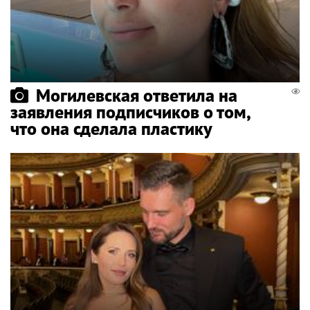
Могилевская ответила на
заявления подписчиков о том,
что она сделала пластику