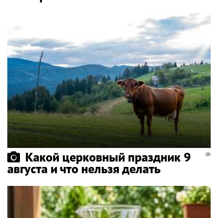
Какой церковный праздник 9
августа и что нельзя делать