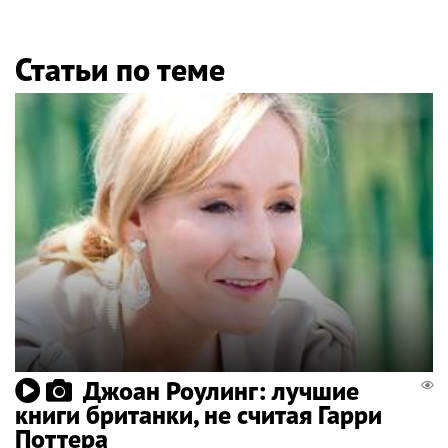
Статьи по теме
Джоан Роулинг: лучшие
книги британки, не считая Гарри
Поттера