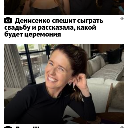
Денисенко спешит сыграть
свадьбу и рассказала, какой
будет церемония