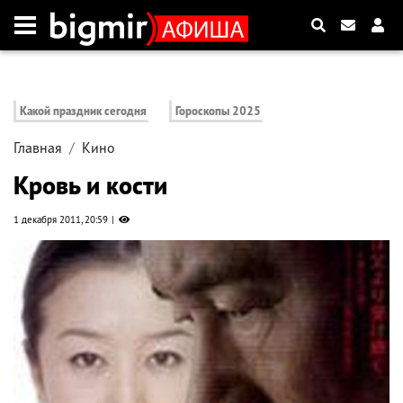
Какой праздник сегодня
Гороскопы 2025
Главная
Кино
Кровь и кости
1 декабря 2011, 20:59