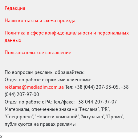
Редакция
Наши контакты и схема проезда
Политика в сфере конфиденциальности и персональных
данных
Пользовательское соглашение
По вопросам рекламы обращайтесь:
Отдел по работе с прямыми клиентами:
reklama@mediadim.com.ua
Тел: +38 (044) 207-33-05, +38
(044) 207-97-00
Отдел по работе с РА: Тел./факс: +38 044 207-97-07
Материалы, отмеченные знаками "Реклама", "PR",
"Спецпроект", "Новости компаний", "Актуально", "Промо",
публикуются на правах рекламы
x