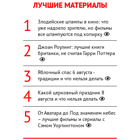
ЛУЧШИЕ МАТЕРИАЛЫ
Злодейские штампы в кино: что
уже надоело зрителю, но фильмы
все штампуются под копирку
Джоан Роулинг: лучшие книги
британки, не считая Гарри Поттера
Яблочный спас 6 августа -
традиции и что нельзя делать
Какой церковный праздник 8
августа и что нельзя делать
От Аватара до Под знаменем небес
– лучшие фильмы и сериалы с
Сэмом Уортингтоном