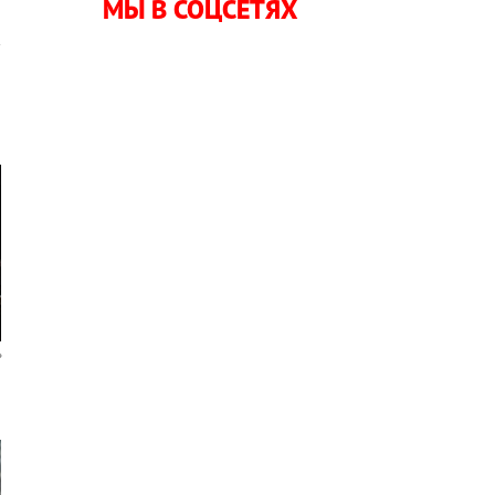
МЫ В СОЦСЕТЯХ