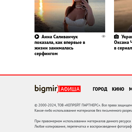
Анна Саливанчук
Укра
показала, как впервые в
Оксана 
жизни занималась
в сериал
серфингом
ГОРОД
КИНО
© 2000-2024, ТОВ «КЕПРЕЙТ ПАРТНЕРС». Все права защищены.
Какое-либо использование материалов без письменного раз
При правомерном использовании материалов данного ресурса
Любое копирование, перепечатка и воспроизведение фотограф