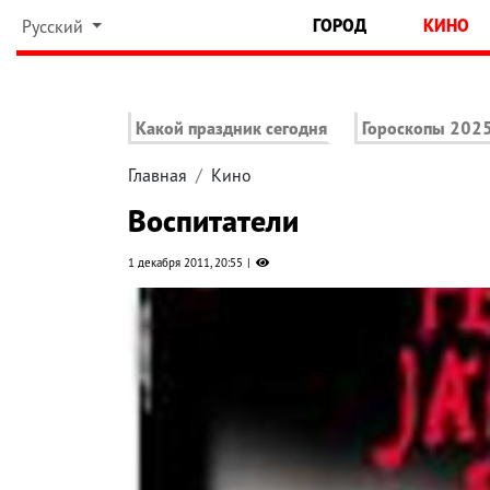
ГОРОД
КИНО
Русский
Какой праздник сегодня
Гороскопы 202
Главная
Кино
Воспитатели
1 декабря 2011, 20:55