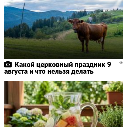
Какой церковный праздник 9
августа и что нельзя делать