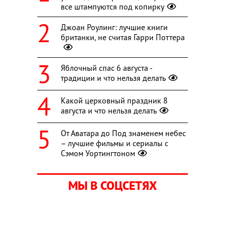
все штампуются под копирку
Джоан Роулинг: лучшие книги
британки, не считая Гарри Поттера
Яблочный спас 6 августа -
традиции и что нельзя делать
Какой церковный праздник 8
августа и что нельзя делать
От Аватара до Под знаменем небес
– лучшие фильмы и сериалы с
Сэмом Уортингтоном
МЫ В СОЦСЕТЯХ