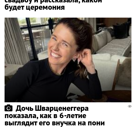
будет церемония
Дочь Шварценеггера
показала, как в 6-летие
выглядит его внучка на пони