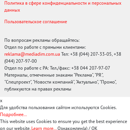
Политика в сфере конфиденциальности и персональных
данных
Пользовательское соглашение
По вопросам рекламы обращайтесь:
Отдел по работе с прямыми клиентами:
reklama@mediadim.com.ua
Тел: +38 (044) 207-33-05, +38
(044) 207-97-00
Отдел по работе с РА: Тел./факс: +38 044 207-97-07
Материалы, отмеченные знаками "Реклама", "PR",
"Спецпроект", "Новости компаний", "Актуально", "Промо",
публикуются на правах рекламы
x
Для удобства пользования сайтом используются Cookies.
Подробнее...
This website uses Cookies to ensure you get the best experience
on our website.
Learn more...
Ознакомлен(а) / OK