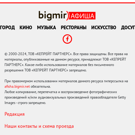
ГОРОД
КИНО
МУЗЫКА
РЕСТОРАНЫ
ИСКУССТВО
ДОСУГ
© 2000-2024, ТОВ «КЕПРЕЙТ ПАРТНЕРС». Все права защищены. Все права на
материалы, опубликованные на данном ресурсе, принадлежат ТОВ «КЕПРЕЙТ
ПАРТНЕРС». Какое-либо использование материалов без письменного
разрешения ТОВ «КЕПРЕЙТ ПАРТНЕРС» запрещено.
При правомерном использовании материалов данного ресурса гиперссылка на
afisha.bigmir.net
обязательна.
Любое копирование, перепечатка и воспроизведение фотографических
произведений и/или аудиовизуальных произведений правообладателя Getty
Images - строго запрещено.
Редакция
Наши контакты и схема проезда