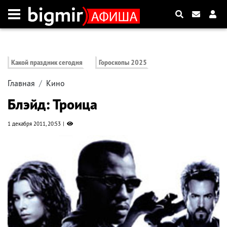
Какой праздник сегодня
Гороскопы 2025
Главная
Кино
Блэйд: Троица
1 декабря 2011, 20:53