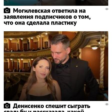
Могилевская ответила на
заявления подписчиков о том,
что она сделала пластику
Денисенко спешит сыграть
свадьбу и рассказала, какой