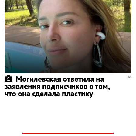
Могилевская ответила на
заявления подписчиков о том,
что она сделала пластику