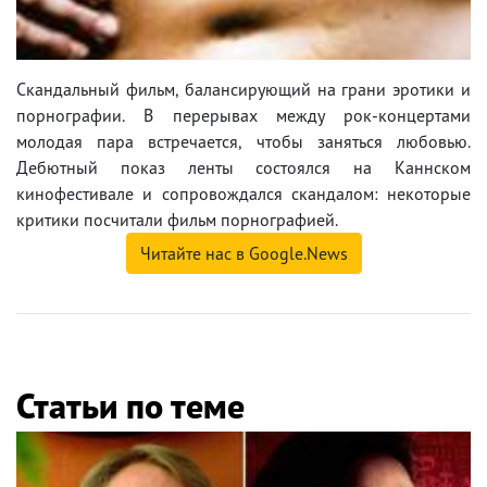
Скандальный фильм, балансирующий на грани эротики и
порнографии. В перерывах между рок-концертами
молодая пара встречается, чтобы заняться любовью.
Дебютный показ ленты состоялся на Каннском
кинофестивале и сопровождался скандалом: некоторые
критики посчитали фильм порнографией.
Читайте нас в Google.News
Статьи по теме