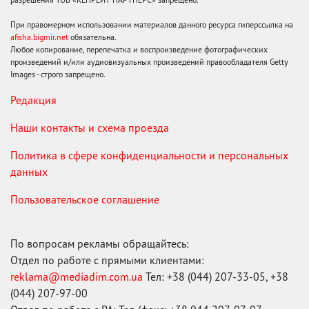
При правомерном использовании материалов данного ресурса гиперссылка на
afisha.bigmir.net
обязательна.
Любое копирование, перепечатка и воспроизведение фотографических
произведений и/или аудиовизуальных произведений правообладателя Getty
Images - строго запрещено.
Редакция
Наши контакты и схема проезда
Политика в сфере конфиденциальности и персональных
данных
Пользовательское соглашение
По вопросам рекламы обращайтесь:
Отдел по работе с прямыми клиентами:
reklama@mediadim.com.ua
Тел: +38 (044) 207-33-05, +38
(044) 207-97-00