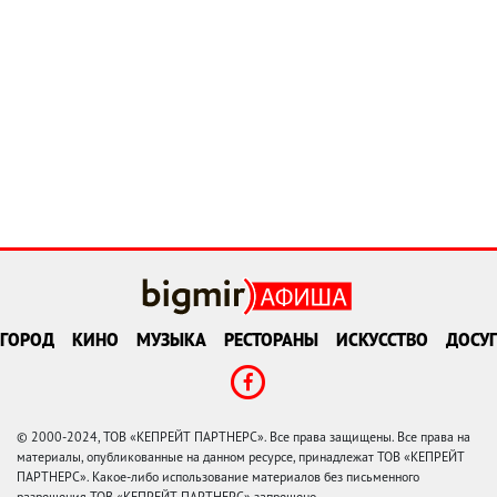
ГОРОД
КИНО
МУЗЫКА
РЕСТОРАНЫ
ИСКУССТВО
ДОСУГ
© 2000-2024, ТОВ «КЕПРЕЙТ ПАРТНЕРС». Все права защищены. Все права на
материалы, опубликованные на данном ресурсе, принадлежат ТОВ «КЕПРЕЙТ
ПАРТНЕРС». Какое-либо использование материалов без письменного
разрешения ТОВ «КЕПРЕЙТ ПАРТНЕРС» запрещено.