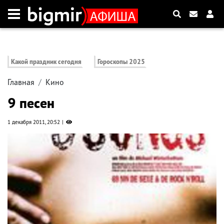
Какой праздник сегодня
Гороскопы 2025
Главная
Кино
9 песен
1 декабря 2011, 20:52