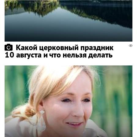
Какой церковный праздник
10 августа и что нельзя делать