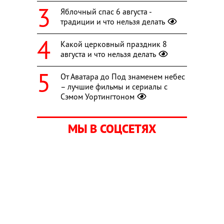
Яблочный спас 6 августа -
традиции и что нельзя делать
Какой церковный праздник 8
августа и что нельзя делать
От Аватара до Под знаменем небес
– лучшие фильмы и сериалы с
Сэмом Уортингтоном
МЫ В СОЦСЕТЯХ