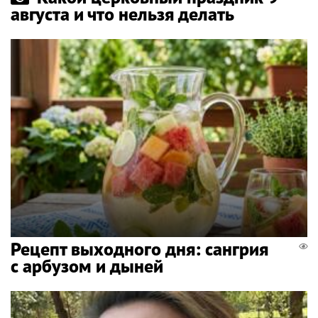
августа и что нельзя делать
Рецепт выходного дня: сангрия
с арбузом и дыней