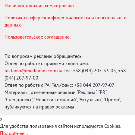
Наши контакты и схема проезда
Политика в сфере конфиденциальности и персональных
данных
Пользовательское соглашение
По вопросам рекламы обращайтесь:
Отдел по работе с прямыми клиентами:
reklama@mediadim.com.ua
Тел: +38 (044) 207-33-05, +38
(044) 207-97-00
Отдел по работе с РА: Тел./факс: +38 044 207-97-07
Материалы, отмеченные знаками "Реклама", "PR",
"Спецпроект", "Новости компаний", "Актуально", "Промо",
публикуются на правах рекламы
x
Для удобства пользования сайтом используются Cookies.
Подробнее...