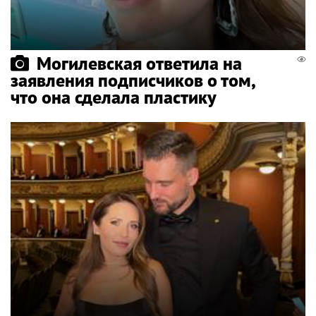
Могилевская ответила на
заявления подписчиков о том,
что она сделала пластику