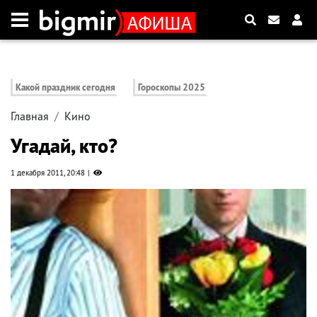
Какой праздник сегодня
Гороскопы 2025
Главная
Кино
Угадай, кто?
1 декабря 2011, 20:48