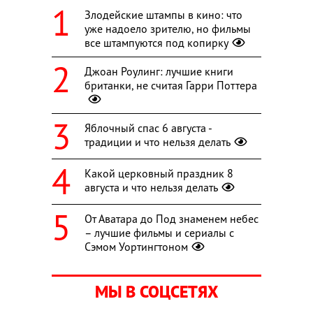
Злодейские штампы в кино: что
уже надоело зрителю, но фильмы
все штампуются под копирку
Джоан Роулинг: лучшие книги
британки, не считая Гарри Поттера
Яблочный спас 6 августа -
традиции и что нельзя делать
Какой церковный праздник 8
августа и что нельзя делать
От Аватара до Под знаменем небес
– лучшие фильмы и сериалы с
Сэмом Уортингтоном
МЫ В СОЦСЕТЯХ