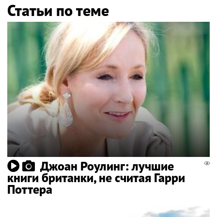
Статьи по теме
Джоан Роулинг: лучшие
книги британки, не считая Гарри
Поттера