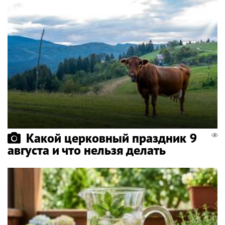
Какой церковный праздник 9
августа и что нельзя делать