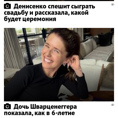
Денисенко спешит сыграть
свадьбу и рассказала, какой
будет церемония
Дочь Шварценеггера
показала, как в 6-летие