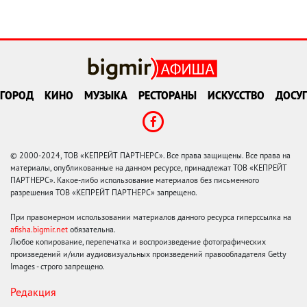
ГОРОД
КИНО
МУЗЫКА
РЕСТОРАНЫ
ИСКУССТВО
ДОСУГ
© 2000-2024, ТОВ «КЕПРЕЙТ ПАРТНЕРС». Все права защищены. Все права на
материалы, опубликованные на данном ресурсе, принадлежат ТОВ «КЕПРЕЙТ
ПАРТНЕРС». Какое-либо использование материалов без письменного
разрешения ТОВ «КЕПРЕЙТ ПАРТНЕРС» запрещено.
При правомерном использовании материалов данного ресурса гиперссылка на
afisha.bigmir.net
обязательна.
Любое копирование, перепечатка и воспроизведение фотографических
произведений и/или аудиовизуальных произведений правообладателя Getty
Images - строго запрещено.
Редакция