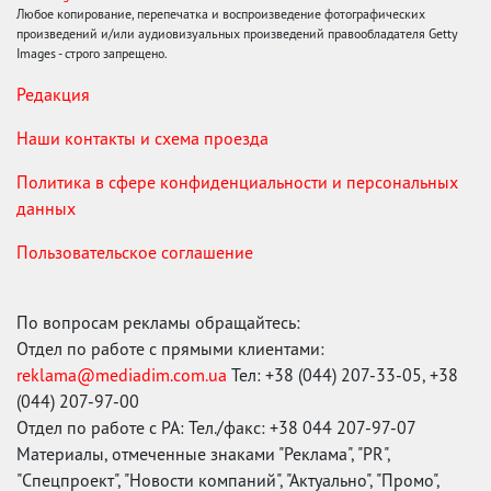
Любое копирование, перепечатка и воспроизведение фотографических
произведений и/или аудиовизуальных произведений правообладателя Getty
Images - строго запрещено.
Редакция
Наши контакты и схема проезда
Политика в сфере конфиденциальности и персональных
данных
Пользовательское соглашение
По вопросам рекламы обращайтесь:
Отдел по работе с прямыми клиентами:
reklama@mediadim.com.ua
Тел: +38 (044) 207-33-05, +38
(044) 207-97-00
Отдел по работе с РА: Тел./факс: +38 044 207-97-07
Материалы, отмеченные знаками "Реклама", "PR",
"Спецпроект", "Новости компаний", "Актуально", "Промо",