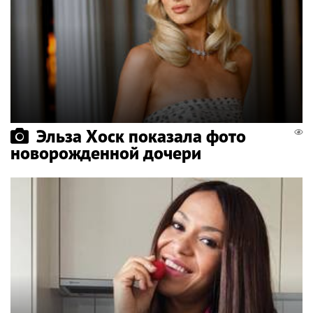
Эльза Хоск показала фото
новорожденной дочери