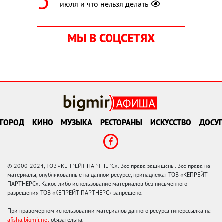
июля и что нельзя делать
МЫ В СОЦСЕТЯХ
ГОРОД
КИНО
МУЗЫКА
РЕСТОРАНЫ
ИСКУССТВО
ДОСУГ
© 2000-2024, ТОВ «КЕПРЕЙТ ПАРТНЕРС». Все права защищены. Все права на
материалы, опубликованные на данном ресурсе, принадлежат ТОВ «КЕПРЕЙТ
ПАРТНЕРС». Какое-либо использование материалов без письменного
разрешения ТОВ «КЕПРЕЙТ ПАРТНЕРС» запрещено.
При правомерном использовании материалов данного ресурса гиперссылка на
afisha.bigmir.net
обязательна.