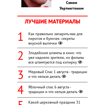
Сэмом
Уортингтоном
ЛУЧШИЕ МАТЕРИАЛЫ
Как правильно запарить мак для
пирогов и булочек: секреты
вкусной выпечки
Злодейские штампы в кино: что
уже надоело зрителю, но фильмы
все штампуются под копирку
Медовый Спас 1 августа - традиции
и что нельзя делать
Яблочный спас 6 августа -
традиции и что нельзя делать
Какой церковный праздник 31