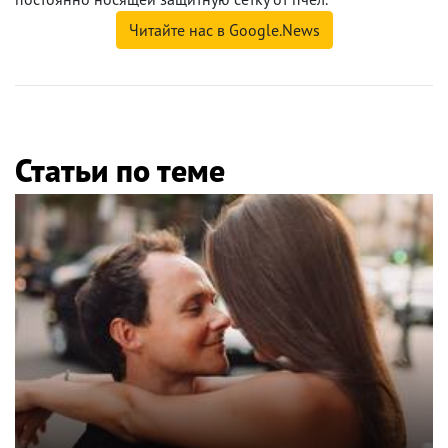
Читайте нас в Google.News
Статьи по теме