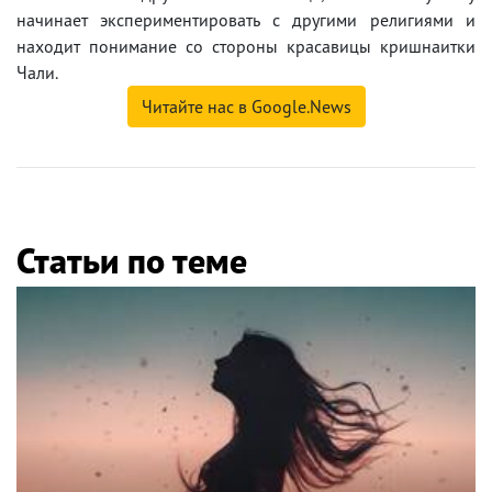
начинает экспериментировать с другими религиями и
находит понимание со стороны красавицы кришнаитки
Чали.
Читайте нас в Google.News
Статьи по теме