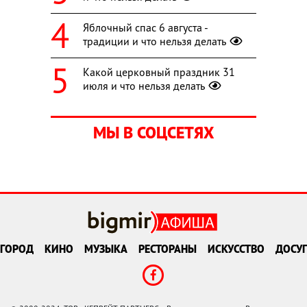
Яблочный спас 6 августа -
традиции и что нельзя делать
Какой церковный праздник 31
июля и что нельзя делать
МЫ В СОЦСЕТЯХ
ГОРОД
КИНО
МУЗЫКА
РЕСТОРАНЫ
ИСКУССТВО
ДОСУГ