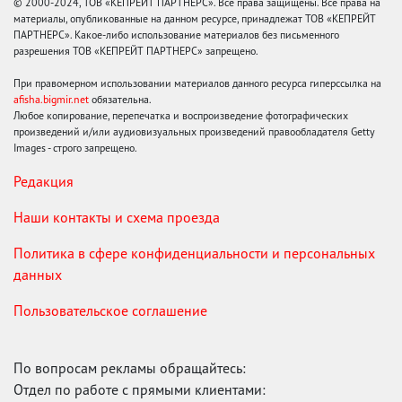
© 2000-2024, ТОВ «КЕПРЕЙТ ПАРТНЕРС». Все права защищены. Все права на
материалы, опубликованные на данном ресурсе, принадлежат ТОВ «КЕПРЕЙТ
ПАРТНЕРС». Какое-либо использование материалов без письменного
разрешения ТОВ «КЕПРЕЙТ ПАРТНЕРС» запрещено.
При правомерном использовании материалов данного ресурса гиперссылка на
afisha.bigmir.net
обязательна.
Любое копирование, перепечатка и воспроизведение фотографических
произведений и/или аудиовизуальных произведений правообладателя Getty
Images - строго запрещено.
Редакция
Наши контакты и схема проезда
Политика в сфере конфиденциальности и персональных
данных
Пользовательское соглашение
По вопросам рекламы обращайтесь:
Отдел по работе с прямыми клиентами: