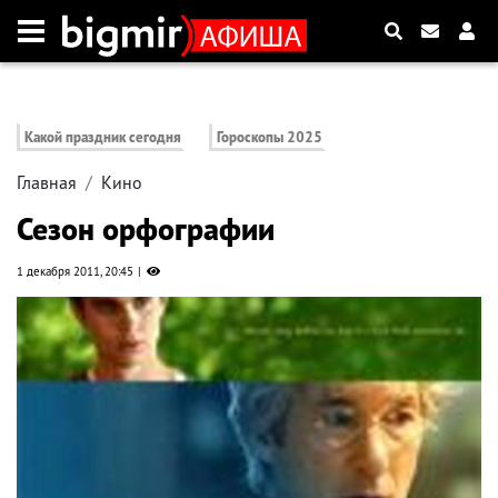
Какой праздник сегодня
Гороскопы 2025
Главная
Кино
Сезон орфографии
1 декабря 2011, 20:45