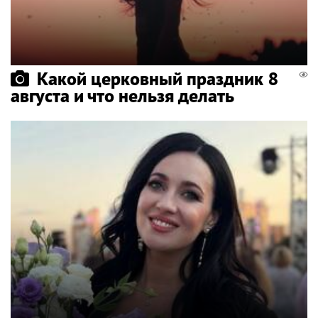
Какой церковный праздник 8
августа и что нельзя делать