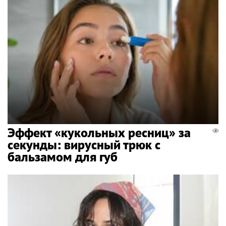
Эффект «кукольных ресниц» за
секунды: вирусный трюк с
бальзамом для губ