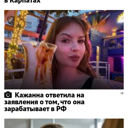
Кажанна ответила на
заявления о том, что она
зарабатывает в РФ