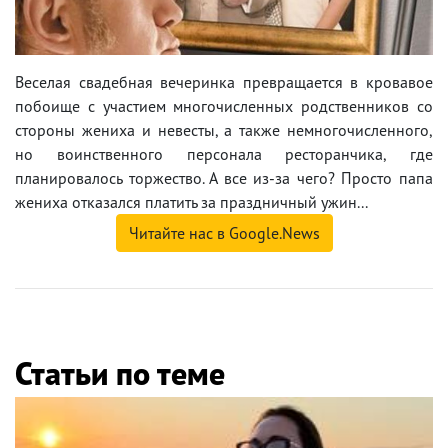
Веселая свадебная вечеринка превращается в кровавое
побоище с участием многочисленных родственников со
стороны жениха и невесты, а также немногочисленного,
но воинственного персонала ресторанчика, где
планировалось торжество. А все из-за чего? Просто папа
жениха отказался платить за праздничный ужин...
Читайте нас в Google.News
Статьи по теме