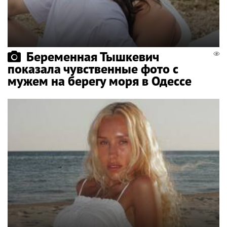
Беременная Тышкевич
показала чувственные фото с
мужем на берегу моря в Одессе