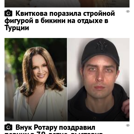
Квиткова поразила стройной
фигурой в бикини на отдыхе в
Турции
Внук Ротару поздравил