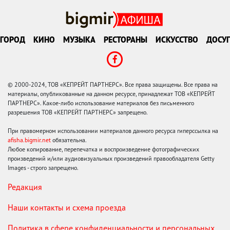
ГОРОД
КИНО
МУЗЫКА
РЕСТОРАНЫ
ИСКУССТВО
ДОСУГ
© 2000-2024, ТОВ «КЕПРЕЙТ ПАРТНЕРС». Все права защищены. Все права на
материалы, опубликованные на данном ресурсе, принадлежат ТОВ «КЕПРЕЙТ
ПАРТНЕРС». Какое-либо использование материалов без письменного
разрешения ТОВ «КЕПРЕЙТ ПАРТНЕРС» запрещено.
При правомерном использовании материалов данного ресурса гиперссылка на
afisha.bigmir.net
обязательна.
Любое копирование, перепечатка и воспроизведение фотографических
произведений и/или аудиовизуальных произведений правообладателя Getty
Images - строго запрещено.
Редакция
Наши контакты и схема проезда
Политика в сфере конфиденциальности и персональных