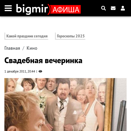
Какой праздник сегодня
Гороскопы 2025
Главная
Кино
Свадебная вечеринка
1 декабря 2011, 20:44