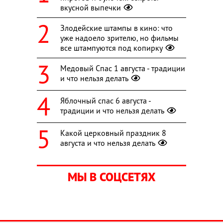
вкусной выпечки
Злодейские штампы в кино: что
уже надоело зрителю, но фильмы
все штампуются под копирку
Медовый Спас 1 августа - традиции
и что нельзя делать
Яблочный спас 6 августа -
традиции и что нельзя делать
Какой церковный праздник 8
августа и что нельзя делать
МЫ В СОЦСЕТЯХ