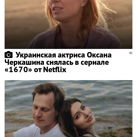
Украинская актриса Оксана
Черкашина снялась в сериале
«1670» от Netflix