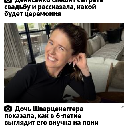
свадьбу и рассказала, какой
будет церемония
Дочь Шварценеггера
показала, как в 6-летие
выглядит его внучка на пони