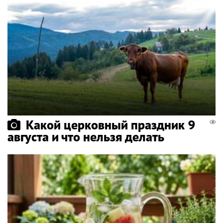
Какой церковный праздник 9
августа и что нельзя делать