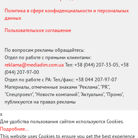
Политика в сфере конфиденциальности и персональных
данных
Пользовательское соглашение
По вопросам рекламы обращайтесь:
Отдел по работе с прямыми клиентами:
reklama@mediadim.com.ua
Тел: +38 (044) 207-33-05, +38
(044) 207-97-00
Отдел по работе с РА: Тел./факс: +38 044 207-97-07
Материалы, отмеченные знаками "Реклама", "PR",
"Спецпроект", "Новости компаний", "Актуально", "Промо",
публикуются на правах рекламы
x
Для удобства пользования сайтом используются Cookies.
Подробнее...
This website uses Cookies to ensure you get the best experience