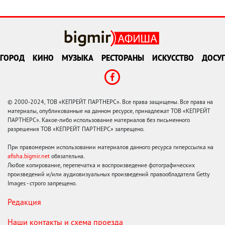
ГОРОД
КИНО
МУЗЫКА
РЕСТОРАНЫ
ИСКУССТВО
ДОСУГ
© 2000-2024, ТОВ «КЕПРЕЙТ ПАРТНЕРС». Все права защищены. Все права на
материалы, опубликованные на данном ресурсе, принадлежат ТОВ «КЕПРЕЙТ
ПАРТНЕРС». Какое-либо использование материалов без письменного
разрешения ТОВ «КЕПРЕЙТ ПАРТНЕРС» запрещено.
При правомерном использовании материалов данного ресурса гиперссылка на
afisha.bigmir.net
обязательна.
Любое копирование, перепечатка и воспроизведение фотографических
произведений и/или аудиовизуальных произведений правообладателя Getty
Images - строго запрещено.
Редакция
Наши контакты и схема проезда