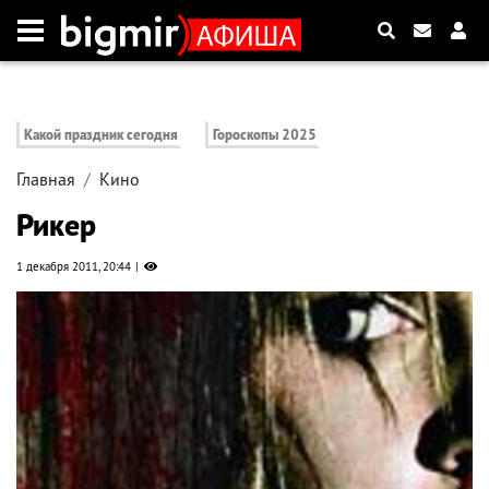
Какой праздник сегодня
Гороскопы 2025
Главная
Кино
Рикер
1 декабря 2011, 20:44