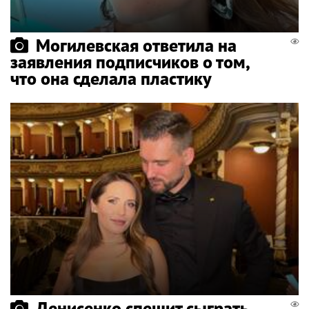
Могилевская ответила на
заявления подписчиков о том,
что она сделала пластику
Денисенко спешит сыграть