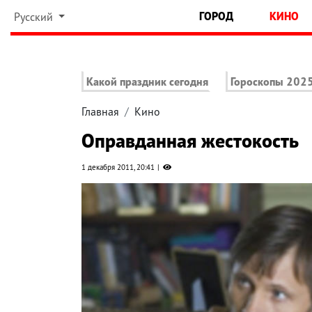
ГОРОД
КИНО
Русский
Какой праздник сегодня
Гороскопы 202
Главная
Кино
Оправданная жестокость
1 декабря 2011, 20:41