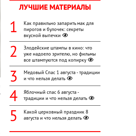
ЛУЧШИЕ МАТЕРИАЛЫ
Как правильно запарить мак для
пирогов и булочек: секреты
вкусной выпечки
Злодейские штампы в кино: что
уже надоело зрителю, но фильмы
все штампуются под копирку
Медовый Спас 1 августа - традиции
и что нельзя делать
м
Яблочный спас 6 августа -
ь
традиции и что нельзя делать
б
Какой церковный праздник 8
августа и что нельзя делать