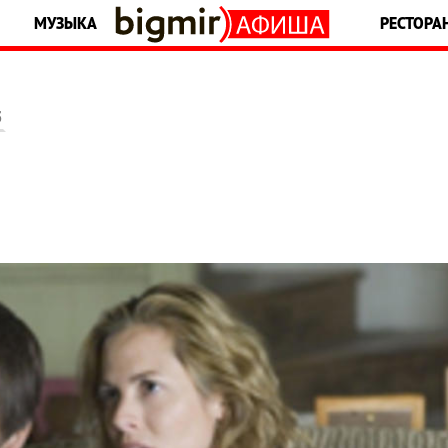
МУЗЫКА
РЕСТОРА
5