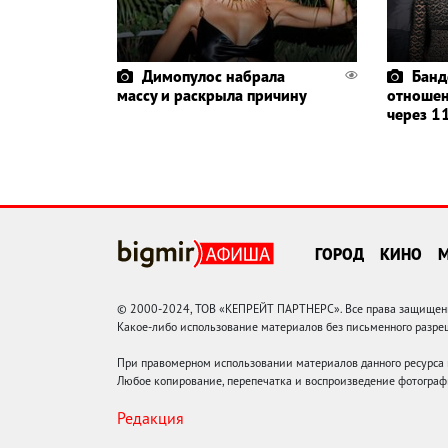
Димопулос набрала
Банд
массу и раскрыла причину
отношен
через 11
ГОРОД
КИНО
© 2000-2024, ТОВ «КЕПРЕЙТ ПАРТНЕРС». Все права защищены.
Какое-либо использование материалов без письменного раз
При правомерном использовании материалов данного ресурса
Любое копирование, перепечатка и воспроизведение фотограф
Редакция