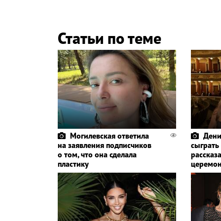
Статьи по теме
Могилевская ответила
Дени
на заявления подписчиков
сыграть
о том, что она сделала
рассказа
пластику
церемо