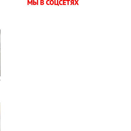
МЫ В СОЦСЕТЯХ