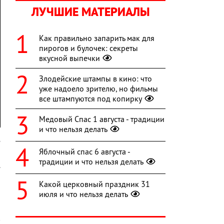
ЛУЧШИЕ МАТЕРИАЛЫ
Как правильно запарить мак для
пирогов и булочек: секреты
вкусной выпечки
Злодейские штампы в кино: что
уже надоело зрителю, но фильмы
все штампуются под копирку
Медовый Спас 1 августа - традиции
и что нельзя делать
е
Яблочный спас 6 августа -
,
традиции и что нельзя делать
.
Какой церковный праздник 31
июля и что нельзя делать