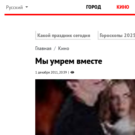
ГОРОД
КИНО
Русский
Какой праздник сегодня
Гороскопы 202
Главная
Кино
Мы умрем вместе
1 декабря 2011, 20:39