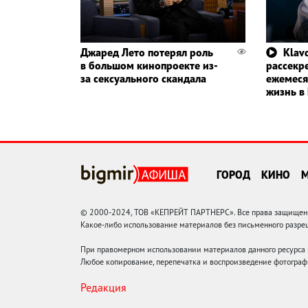
Джаред Лето потерял роль
Klavd
в большом кинопроекте из-
рассекр
за сексуального скандала
ежемеся
жизнь в
ГОРОД
КИНО
© 2000-2024, ТОВ «КЕПРЕЙТ ПАРТНЕРС». Все права защищены.
Какое-либо использование материалов без письменного раз
При правомерном использовании материалов данного ресурса
Любое копирование, перепечатка и воспроизведение фотограф
Редакция