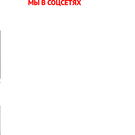
МЫ В СОЦСЕТЯХ