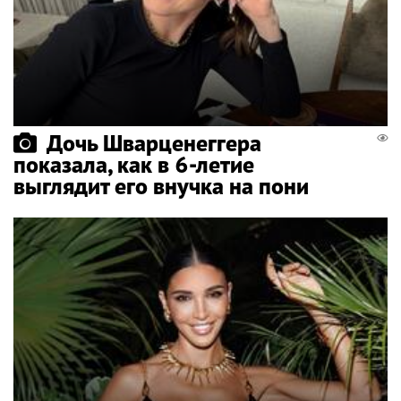
Дочь Шварценеггера
показала, как в 6-летие
выглядит его внучка на пони