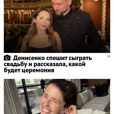
Денисенко спешит сыграть
свадьбу и рассказала, какой
будет церемония