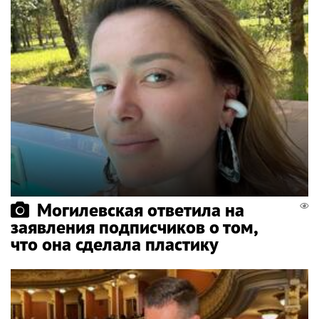
Могилевская ответила на
заявления подписчиков о том,
что она сделала пластику