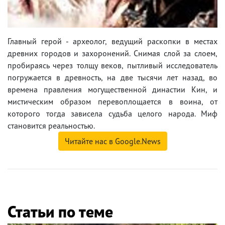
Главный герой - археолог, ведущий раскопки в местах
древних городов и захоронений. Снимая слой за слоем,
пробираясь через толщу веков, пытливый исследователь
погружается в древность, на две тысячи лет назад, во
времена правления могущественной династии Кин, и
мистическим образом перевоплощается в воина, от
которого тогда зависела судьба целого народа. Миф
становится реальностью.
Читайте нас в Google.News
Статьи по теме