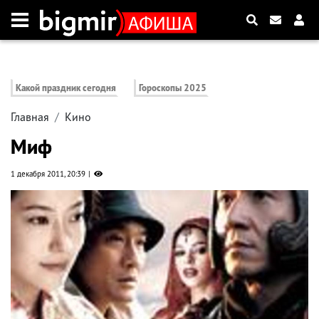
Какой праздник сегодня
Гороскопы 2025
Главная
Кино
Миф
1 декабря 2011, 20:39