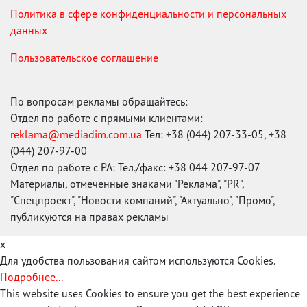
Политика в сфере конфиденциальности и персональных
данных
Пользовательское соглашение
По вопросам рекламы обращайтесь:
Отдел по работе с прямыми клиентами:
reklama@mediadim.com.ua
Тел: +38 (044) 207-33-05, +38
(044) 207-97-00
Отдел по работе с РА: Тел./факс: +38 044 207-97-07
Материалы, отмеченные знаками "Реклама", "PR",
"Спецпроект", "Новости компаний", "Актуально", "Промо",
публикуются на правах рекламы
x
Для удобства пользования сайтом используются Cookies.
Подробнее...
This website uses Cookies to ensure you get the best experience