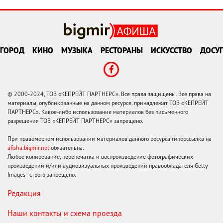
ГОРОД
КИНО
МУЗЫКА
РЕСТОРАНЫ
ИСКУССТВО
ДОСУГ
© 2000-2024, ТОВ «КЕПРЕЙТ ПАРТНЕРС». Все права защищены. Все права на
материалы, опубликованные на данном ресурсе, принадлежат ТОВ «КЕПРЕЙТ
ПАРТНЕРС». Какое-либо использование материалов без письменного
разрешения ТОВ «КЕПРЕЙТ ПАРТНЕРС» запрещено.
При правомерном использовании материалов данного ресурса гиперссылка на
afisha.bigmir.net
обязательна.
Любое копирование, перепечатка и воспроизведение фотографических
произведений и/или аудиовизуальных произведений правообладателя Getty
Images - строго запрещено.
Редакция
Наши контакты и схема проезда