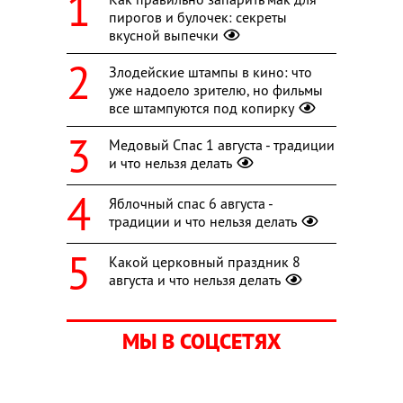
пирогов и булочек: секреты
вкусной выпечки
Злодейские штампы в кино: что
уже надоело зрителю, но фильмы
все штампуются под копирку
Медовый Спас 1 августа - традиции
и что нельзя делать
Яблочный спас 6 августа -
традиции и что нельзя делать
Какой церковный праздник 8
августа и что нельзя делать
МЫ В СОЦСЕТЯХ