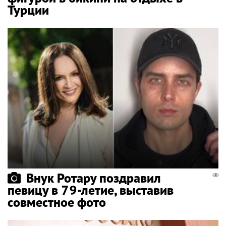
Турции
Внук Ротару поздравил
певицу в 79-летие, выставив
совместное фото