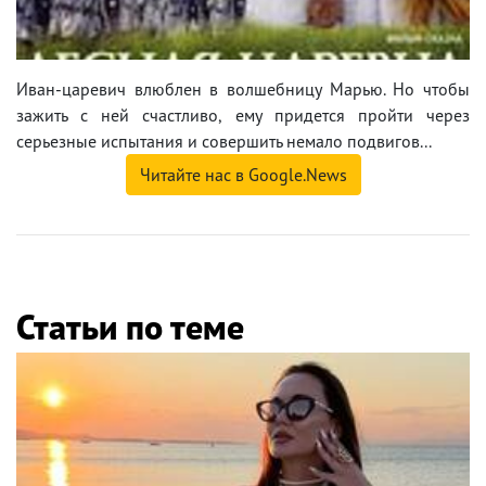
Иван-царевич влюблен в волшебницу Марью. Но чтобы
зажить с ней счастливо, ему придется пройти через
серьезные испытания и совершить немало подвигов...
Читайте нас в Google.News
Статьи по теме