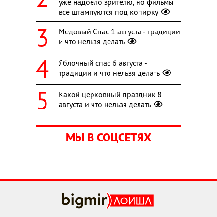
уже надоело зрителю, но фильмы
все штампуются под копирку
Медовый Спас 1 августа - традиции
и что нельзя делать
Яблочный спас 6 августа -
традиции и что нельзя делать
Какой церковный праздник 8
августа и что нельзя делать
МЫ В СОЦСЕТЯХ