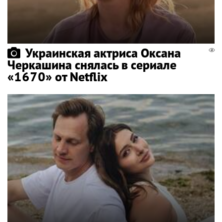
Украинская актриса Оксана
Черкашина снялась в сериале
«1670» от Netflix