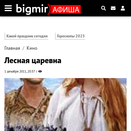
Какой праздник сегодня
Гороскопы 2025
Главная
Кино
Лесная царевна
1 декабря 2011, 20:37