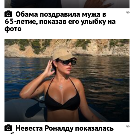
Обама поздравила мужа в
65-летие, показав его улыбку на
фото
Невеста Роналду показалась