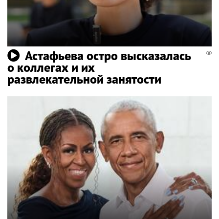
Астафьева остро высказалась
о коллегах и их
развлекательной занятости