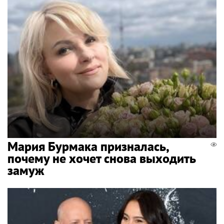
Мария Бурмака призналась,
почему не хочет снова выходить
замуж