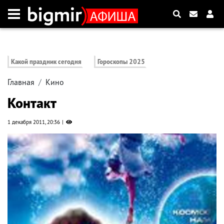
Какой праздник сегодня
Гороскопы 2025
Главная
Кино
Контакт
1 декабря 2011, 20:36