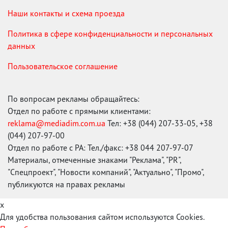
Наши контакты и схема проезда
Политика в сфере конфиденциальности и персональных
данных
Пользовательское соглашение
По вопросам рекламы обращайтесь:
Отдел по работе с прямыми клиентами:
reklama@mediadim.com.ua
Тел: +38 (044) 207-33-05, +38
(044) 207-97-00
Отдел по работе с РА: Тел./факс: +38 044 207-97-07
Материалы, отмеченные знаками "Реклама", "PR",
"Спецпроект", "Новости компаний", "Актуально", "Промо",
публикуются на правах рекламы
x
Для удобства пользования сайтом используются Cookies.