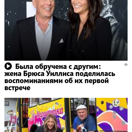
Была обручена с другим:
жена Брюса Уиллиса поделилась
воспоминаниями об их первой
встрече