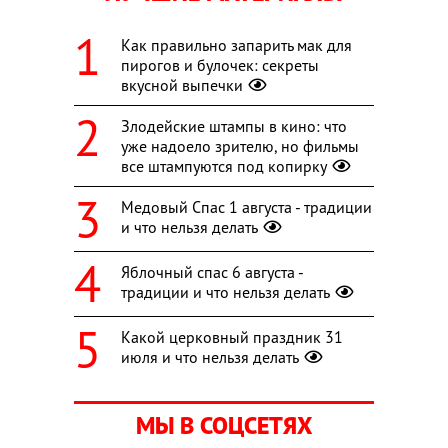
Как правильно запарить мак для
пирогов и булочек: секреты
вкусной выпечки
Злодейские штампы в кино: что
уже надоело зрителю, но фильмы
все штампуются под копирку
Медовый Спас 1 августа - традиции
и что нельзя делать
Яблочный спас 6 августа -
традиции и что нельзя делать
Какой церковный праздник 31
июля и что нельзя делать
МЫ В СОЦСЕТЯХ