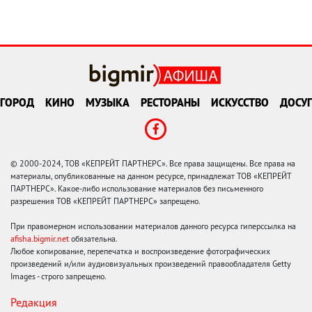
ГОРОД
КИНО
МУЗЫКА
РЕСТОРАНЫ
ИСКУССТВО
ДОСУГ
© 2000-2024, ТОВ «КЕПРЕЙТ ПАРТНЕРС». Все права защищены. Все права на
материалы, опубликованные на данном ресурсе, принадлежат ТОВ «КЕПРЕЙТ
ПАРТНЕРС». Какое-либо использование материалов без письменного
разрешения ТОВ «КЕПРЕЙТ ПАРТНЕРС» запрещено.
При правомерном использовании материалов данного ресурса гиперссылка на
afisha.bigmir.net
обязательна.
Любое копирование, перепечатка и воспроизведение фотографических
произведений и/или аудиовизуальных произведений правообладателя Getty
Images - строго запрещено.
Редакция