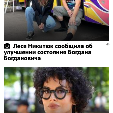
Леся Никитюк сообщила об
улучшении состояния Богдана
Богдановича