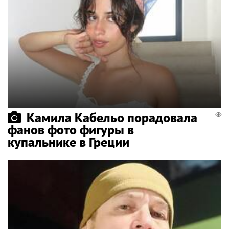
Камила Кабельо порадовала
фанов фото фигуры в
купальнике в Греции