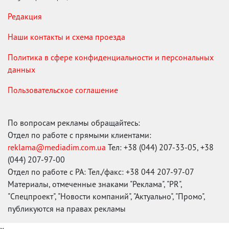
Редакция
Наши контакты и схема проезда
Политика в сфере конфиденциальности и персональных
данных
Пользовательское соглашение
По вопросам рекламы обращайтесь:
Отдел по работе с прямыми клиентами:
reklama@mediadim.com.ua
Тел: +38 (044) 207-33-05, +38
(044) 207-97-00
Отдел по работе с РА: Тел./факс: +38 044 207-97-07
Материалы, отмеченные знаками "Реклама", "PR",
"Спецпроект", "Новости компаний", "Актуально", "Промо",
публикуются на правах рекламы