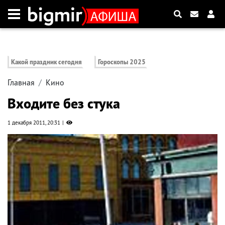
Какой праздник сегодня
Гороскопы 2025
Главная
Кино
Входите без стука
1 декабря 2011, 20:31