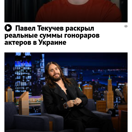
Павел Текучев раскрыл
реальные суммы гонораров
актеров в Украине