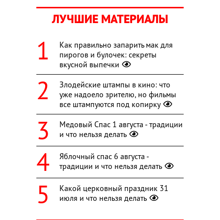
ЛУЧШИЕ МАТЕРИАЛЫ
Как правильно запарить мак для
пирогов и булочек: секреты
вкусной выпечки
Злодейские штампы в кино: что
уже надоело зрителю, но фильмы
все штампуются под копирку
Медовый Спас 1 августа - традиции
и что нельзя делать
Яблочный спас 6 августа -
традиции и что нельзя делать
Какой церковный праздник 31
июля и что нельзя делать