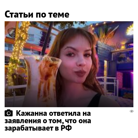
Статьи по теме
Кажанна ответила на
заявления о том, что она
зарабатывает в РФ