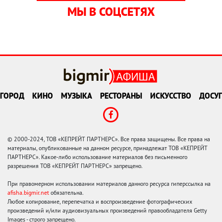
МЫ В СОЦСЕТЯХ
ГОРОД
КИНО
МУЗЫКА
РЕСТОРАНЫ
ИСКУССТВО
ДОСУГ
© 2000-2024, ТОВ «КЕПРЕЙТ ПАРТНЕРС». Все права защищены. Все права на
материалы, опубликованные на данном ресурсе, принадлежат ТОВ «КЕПРЕЙТ
ПАРТНЕРС». Какое-либо использование материалов без письменного
разрешения ТОВ «КЕПРЕЙТ ПАРТНЕРС» запрещено.
При правомерном использовании материалов данного ресурса гиперссылка на
afisha.bigmir.net
обязательна.
Любое копирование, перепечатка и воспроизведение фотографических
произведений и/или аудиовизуальных произведений правообладателя Getty
Images - строго запрещено.