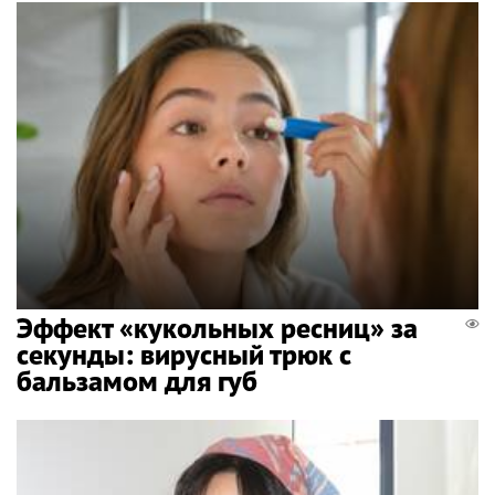
Эффект «кукольных ресниц» за
секунды: вирусный трюк с
бальзамом для губ