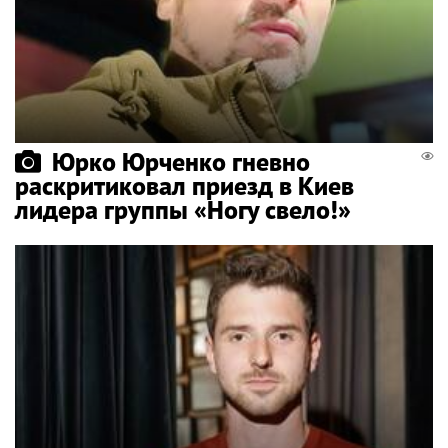
Юрко Юрченко гневно
раскритиковал приезд в Киев
лидера группы «Ногу свело!»