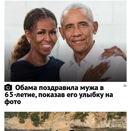
Обама поздравила мужа в
65-летие, показав его улыбку на
фото