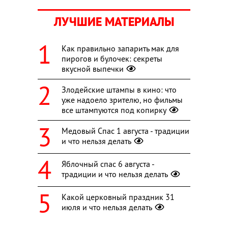
ЛУЧШИЕ МАТЕРИАЛЫ
Как правильно запарить мак для
пирогов и булочек: секреты
вкусной выпечки
Злодейские штампы в кино: что
уже надоело зрителю, но фильмы
все штампуются под копирку
Медовый Спас 1 августа - традиции
и что нельзя делать
Яблочный спас 6 августа -
традиции и что нельзя делать
Какой церковный праздник 31
июля и что нельзя делать