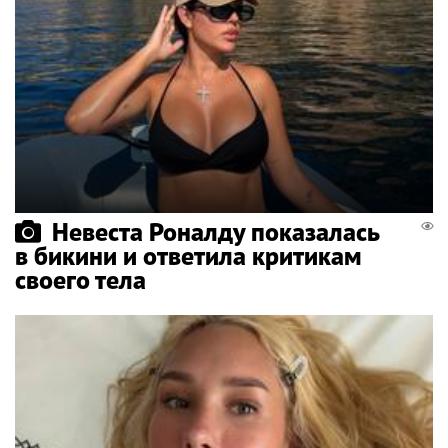
Невеста Роналду показалась
в бикини и ответила критикам
своего тела