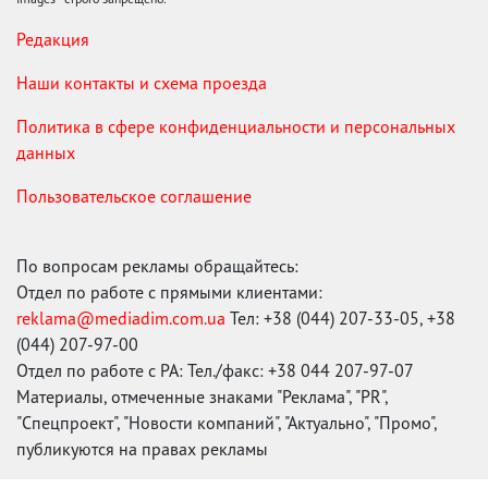
Редакция
Наши контакты и схема проезда
Политика в сфере конфиденциальности и персональных
данных
Пользовательское соглашение
По вопросам рекламы обращайтесь:
Отдел по работе с прямыми клиентами:
reklama@mediadim.com.ua
Тел: +38 (044) 207-33-05, +38
(044) 207-97-00
Отдел по работе с РА: Тел./факс: +38 044 207-97-07
Материалы, отмеченные знаками "Реклама", "PR",
"Спецпроект", "Новости компаний", "Актуально", "Промо",
публикуются на правах рекламы