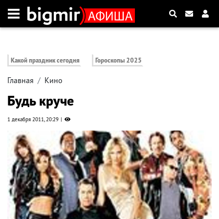
Какой праздник сегодня
Гороскопы 2025
Главная
Кино
Будь круче
1 декабря 2011, 20:29