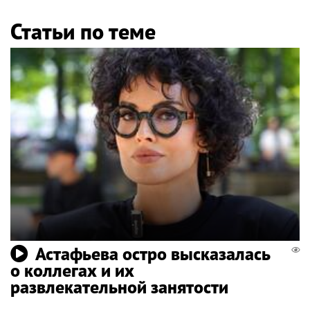
Статьи по теме
Астафьева остро высказалась
о коллегах и их
развлекательной занятости