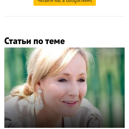
Читайте нас в Google.News
Статьи по теме