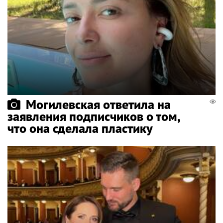
Могилевская ответила на
заявления подписчиков о том,
что она сделала пластику