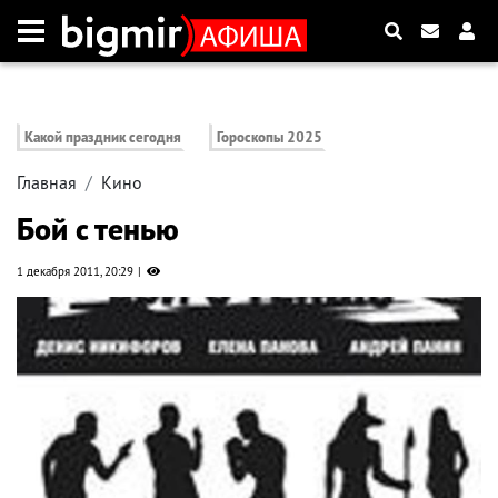
Какой праздник сегодня
Гороскопы 2025
Главная
Кино
Бой с тенью
1 декабря 2011, 20:29