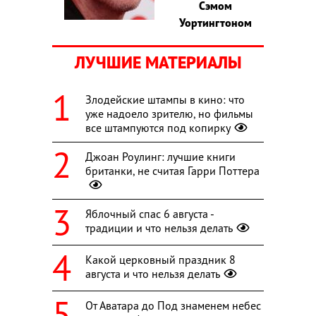
Сэмом
Уортингтоном
ЛУЧШИЕ МАТЕРИАЛЫ
Злодейские штампы в кино: что
уже надоело зрителю, но фильмы
все штампуются под копирку
Джоан Роулинг: лучшие книги
британки, не считая Гарри Поттера
Яблочный спас 6 августа -
традиции и что нельзя делать
Какой церковный праздник 8
августа и что нельзя делать
От Аватара до Под знаменем небес