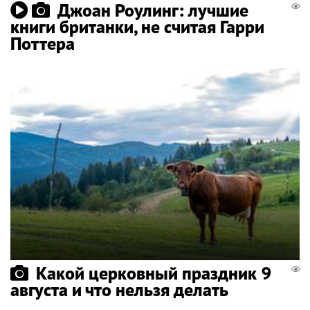
Джоан Роулинг: лучшие
книги британки, не считая Гарри
Поттера
Какой церковный праздник 9
августа и что нельзя делать