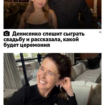
Денисенко спешит сыграть
свадьбу и рассказала, какой
будет церемония