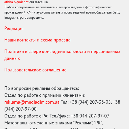
afisha.bigmir.net
обязательна.
Любое копирование, перепечатка и воспроизведение фотографических
произведений и/или аудиовизуальных произведений правообладателя Getty
Images - строго запрещено.
Редакция
Наши контакты и схема проезда
Политика в сфере конфиденциальности и персональных
данных
Пользовательское соглашение
По вопросам рекламы обращайтесь:
Отдел по работе с прямыми клиентами:
reklama@mediadim.com.ua
Тел: +38 (044) 207-33-05, +38
(044) 207-97-00
Отдел по работе с РА: Тел./факс: +38 044 207-97-07
Материалы, отмеченные знаками "Реклама", "PR",