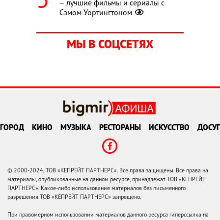
– лучшие фильмы и сериалы с
Сэмом Уортингтоном
МЫ В СОЦСЕТЯХ
ГОРОД
КИНО
МУЗЫКА
РЕСТОРАНЫ
ИСКУССТВО
ДОСУГ
© 2000-2024, ТОВ «КЕПРЕЙТ ПАРТНЕРС». Все права защищены. Все права на
материалы, опубликованные на данном ресурсе, принадлежат ТОВ «КЕПРЕЙТ
ПАРТНЕРС». Какое-либо использование материалов без письменного
разрешения ТОВ «КЕПРЕЙТ ПАРТНЕРС» запрещено.
При правомерном использовании материалов данного ресурса гиперссылка на