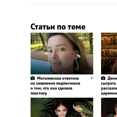
Статьи по теме
Могилевская ответила
Дени
на заявления подписчиков
сыграть
о том, что она сделала
рассказа
пластику
церемо