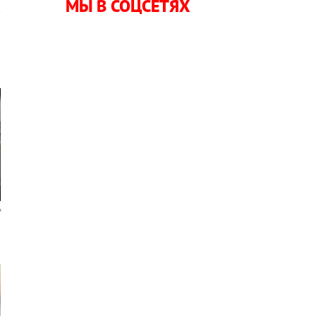
МЫ В СОЦСЕТЯХ