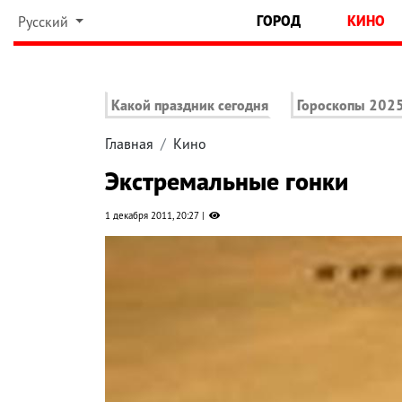
ГОРОД
КИНО
Русский
Какой праздник сегодня
Гороскопы 202
Главная
Кино
Экстремальные гонки
1 декабря 2011, 20:27