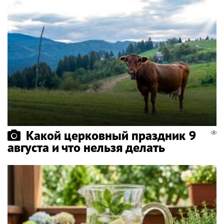
Какой церковный праздник 9
августа и что нельзя делать