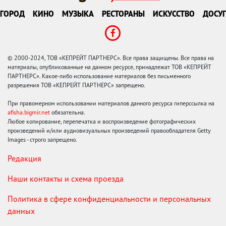
ГОРОД
КИНО
МУЗЫКА
РЕСТОРАНЫ
ИСКУССТВО
ДОСУГ
© 2000-2024, ТОВ «КЕПРЕЙТ ПАРТНЕРС». Все права защищены. Все права на
материалы, опубликованные на данном ресурсе, принадлежат ТОВ «КЕПРЕЙТ
ПАРТНЕРС». Какое-либо использование материалов без письменного
разрешения ТОВ «КЕПРЕЙТ ПАРТНЕРС» запрещено.
При правомерном использовании материалов данного ресурса гиперссылка на
afisha.bigmir.net
обязательна.
Любое копирование, перепечатка и воспроизведение фотографических
произведений и/или аудиовизуальных произведений правообладателя Getty
Images - строго запрещено.
Редакция
Наши контакты и схема проезда
Политика в сфере конфиденциальности и персональных
данных