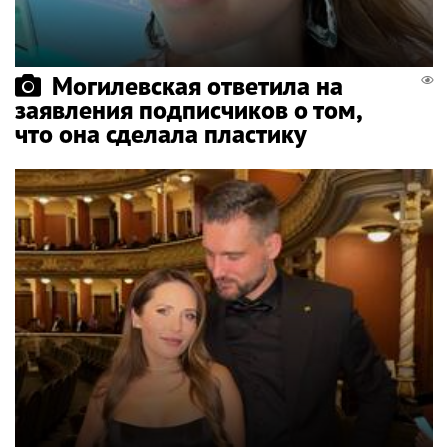
Могилевская ответила на
заявления подписчиков о том,
что она сделала пластику