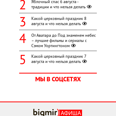
Яблочный спас 6 августа -
традиции и что нельзя делать
Какой церковный праздник 8
августа и что нельзя делать
От Аватара до Под знаменем небес
– лучшие фильмы и сериалы с
Сэмом Уортингтоном
Какой церковный праздник 7
августа и что нельзя делать
МЫ В СОЦСЕТЯХ