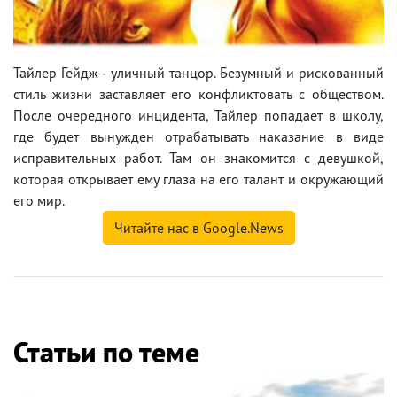
Тайлер Гейдж - уличный танцор. Безумный и рискованный
стиль жизни заставляет его конфликтовать с обществом.
После очередного инцидента, Тайлер попадает в школу,
где будет вынужден отрабатывать наказание в виде
исправительных работ. Там он знакомится с девушкой,
которая открывает ему глаза на его талант и окружающий
его мир.
Читайте нас в Google.News
Статьи по теме