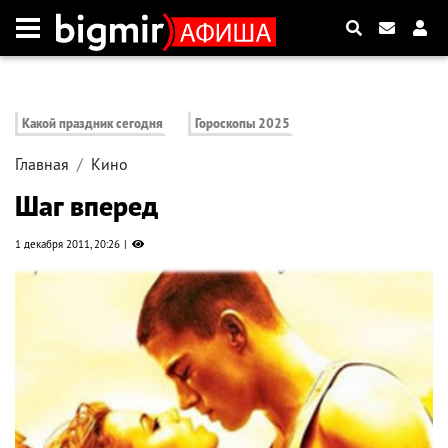
Какой праздник сегодня
Гороскопы 2025
Главная
Кино
Шаг вперед
1 декабря 2011, 20:26