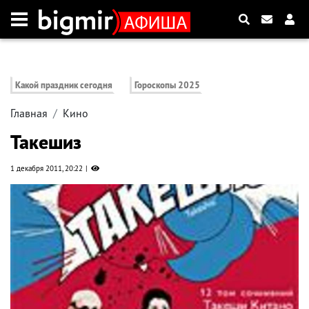
Какой праздник сегодня
Гороскопы 2025
Главная
Кино
Такешиз
1 декабря 2011, 20:22