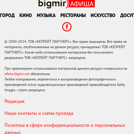
ГОРОД
КИНО
МУЗЫКА
РЕСТОРАНЫ
ИСКУССТВО
ДОСУГ
© 2000-2024, ТОВ «КЕПРЕЙТ ПАРТНЕРС». Все права защищены. Все права на
материалы, опубликованные на данном ресурсе, принадлежат ТОВ «КЕПРЕЙТ
ПАРТНЕРС». Какое-либо использование материалов без письменного
разрешения ТОВ «КЕПРЕЙТ ПАРТНЕРС» запрещено.
При правомерном использовании материалов данного ресурса гиперссылка на
afisha.bigmir.net
обязательна.
Любое копирование, перепечатка и воспроизведение фотографических
произведений и/или аудиовизуальных произведений правообладателя Getty
Images - строго запрещено.
Редакция
Наши контакты и схема проезда
Политика в сфере конфиденциальности и персональных
данных