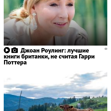
Джоан Роулинг: лучшие
книги британки, не считая Гарри
Поттера