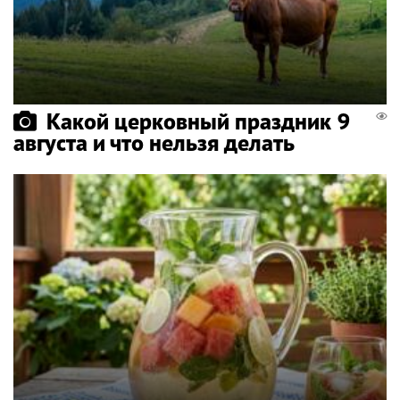
Какой церковный праздник 9
августа и что нельзя делать