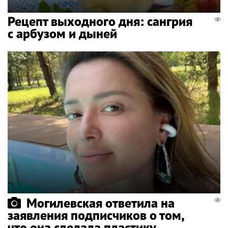
Рецепт выходного дня: сангрия
с арбузом и дыней
Могилевская ответила на
заявления подписчиков о том,
что она сделала пластику