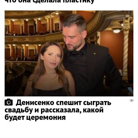
Денисенко спешит сыграть
свадьбу и рассказала, какой
будет церемония