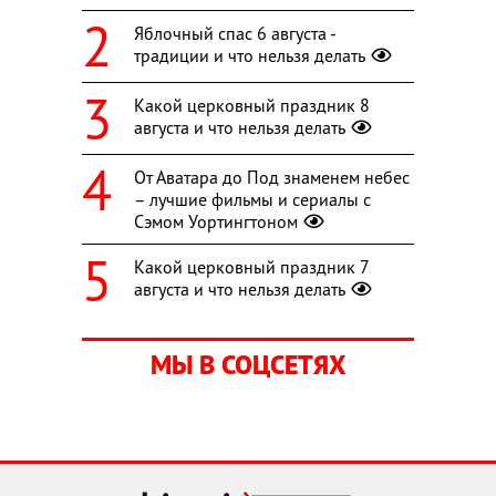
Яблочный спас 6 августа -
традиции и что нельзя делать
Какой церковный праздник 8
августа и что нельзя делать
От Аватара до Под знаменем небес
– лучшие фильмы и сериалы с
Сэмом Уортингтоном
Какой церковный праздник 7
августа и что нельзя делать
МЫ В СОЦСЕТЯХ