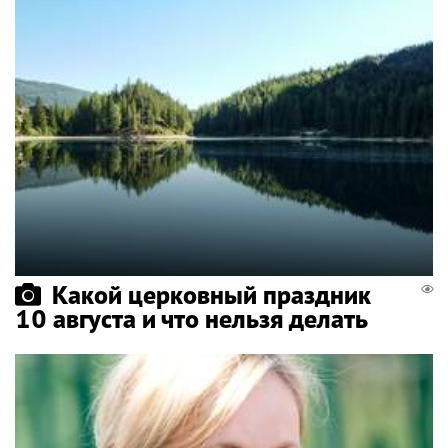
Какой церковный праздник
10 августа и что нельзя делать