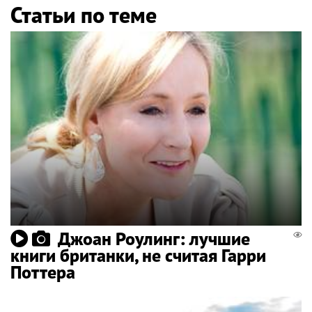
Статьи по теме
Джоан Роулинг: лучшие
книги британки, не считая Гарри
Поттера