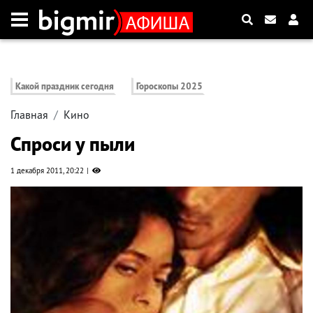
Какой праздник сегодня
Гороскопы 2025
Главная
Кино
Спроси у пыли
1 декабря 2011, 20:22