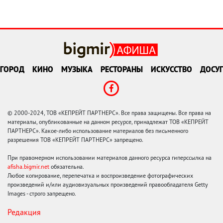
ГОРОД
КИНО
МУЗЫКА
РЕСТОРАНЫ
ИСКУССТВО
ДОСУГ
© 2000-2024, ТОВ «КЕПРЕЙТ ПАРТНЕРС». Все права защищены. Все права на
материалы, опубликованные на данном ресурсе, принадлежат ТОВ «КЕПРЕЙТ
ПАРТНЕРС». Какое-либо использование материалов без письменного
разрешения ТОВ «КЕПРЕЙТ ПАРТНЕРС» запрещено.
При правомерном использовании материалов данного ресурса гиперссылка на
afisha.bigmir.net
обязательна.
Любое копирование, перепечатка и воспроизведение фотографических
произведений и/или аудиовизуальных произведений правообладателя Getty
Images - строго запрещено.
Редакция