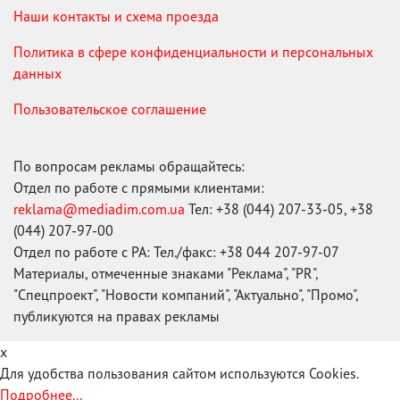
Наши контакты и схема проезда
Политика в сфере конфиденциальности и персональных
данных
Пользовательское соглашение
По вопросам рекламы обращайтесь:
Отдел по работе с прямыми клиентами:
reklama@mediadim.com.ua
Тел: +38 (044) 207-33-05, +38
(044) 207-97-00
Отдел по работе с РА: Тел./факс: +38 044 207-97-07
Материалы, отмеченные знаками "Реклама", "PR",
"Спецпроект", "Новости компаний", "Актуально", "Промо",
публикуются на правах рекламы
x
Для удобства пользования сайтом используются Cookies.
Подробнее...