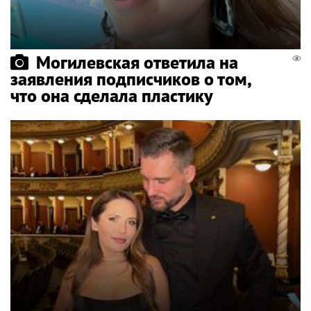
Могилевская ответила на
заявления подписчиков о том,
что она сделала пластику