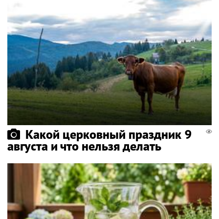
Какой церковный праздник 9
августа и что нельзя делать