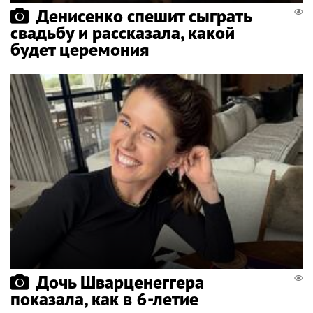
Денисенко спешит сыграть
свадьбу и рассказала, какой
будет церемония
Дочь Шварценеггера
показала, как в 6-летие