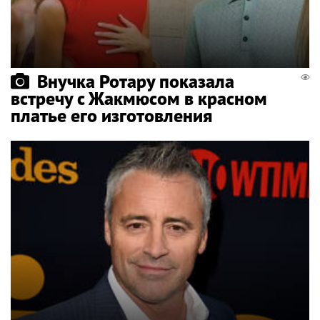
Внучка Ротару показала
встречу с Жакмюсом в красном
платье его изготовления