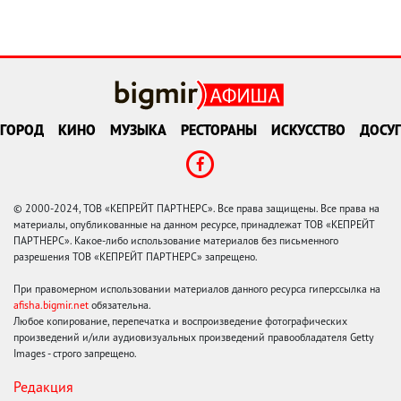
ГОРОД
КИНО
МУЗЫКА
РЕСТОРАНЫ
ИСКУССТВО
ДОСУГ
© 2000-2024, ТОВ «КЕПРЕЙТ ПАРТНЕРС». Все права защищены. Все права на
материалы, опубликованные на данном ресурсе, принадлежат ТОВ «КЕПРЕЙТ
ПАРТНЕРС». Какое-либо использование материалов без письменного
разрешения ТОВ «КЕПРЕЙТ ПАРТНЕРС» запрещено.
При правомерном использовании материалов данного ресурса гиперссылка на
afisha.bigmir.net
обязательна.
Любое копирование, перепечатка и воспроизведение фотографических
произведений и/или аудиовизуальных произведений правообладателя Getty
Images - строго запрещено.
Редакция