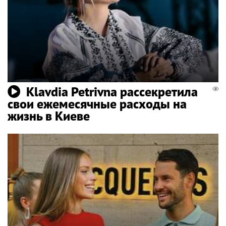
Klavdia Petrivna рассекретила
свои ежемесячные расходы на
жизнь в Киеве