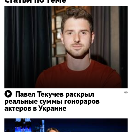
Павел Текучев раскрыл
реальные суммы гонораров
актеров в Украине