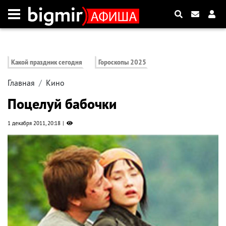
Какой праздник сегодня
Гороскопы 2025
Главная
Кино
Поцелуй бабочки
1 декабря 2011, 20:18