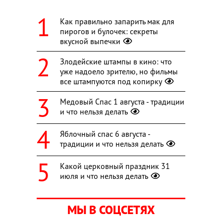
Как правильно запарить мак для
пирогов и булочек: секреты
вкусной выпечки
Злодейские штампы в кино: что
уже надоело зрителю, но фильмы
все штампуются под копирку
Медовый Спас 1 августа - традиции
и что нельзя делать
Яблочный спас 6 августа -
традиции и что нельзя делать
Какой церковный праздник 31
июля и что нельзя делать
МЫ В СОЦСЕТЯХ