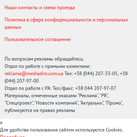
Наши контакты и схема проезда
Политика в сфере конфиденциальности и персональных
данных
Пользовательское соглашение
По вопросам рекламы обращайтесь:
Отдел по работе с прямыми клиентами:
reklama@mediadim.com.ua
Тел: +38 (044) 207-33-05, +38
(044) 207-97-00
Отдел по работе с РА: Тел./факс: +38 044 207-97-07
Материалы, отмеченные знаками "Реклама", "PR",
"Спецпроект", "Новости компаний", "Актуально", "Промо",
публикуются на правах рекламы
x
Для удобства пользования сайтом используются Cookies.