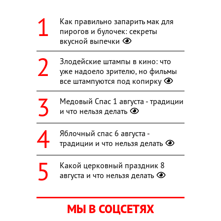
Как правильно запарить мак для
пирогов и булочек: секреты
вкусной выпечки
Злодейские штампы в кино: что
уже надоело зрителю, но фильмы
все штампуются под копирку
Медовый Спас 1 августа - традиции
и что нельзя делать
Яблочный спас 6 августа -
традиции и что нельзя делать
Какой церковный праздник 8
августа и что нельзя делать
МЫ В СОЦСЕТЯХ