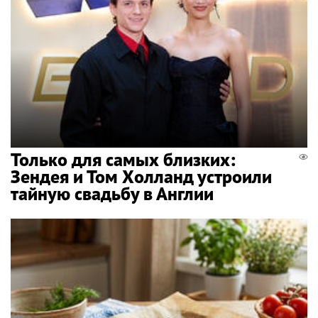
Только для самых близких:
Зендея и Том Холланд устроили
тайную свадьбу в Англии