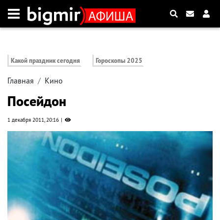
Какой праздник сегодня
Гороскопы 2025
Главная
Кино
Посейдон
1 декабря 2011, 20:16