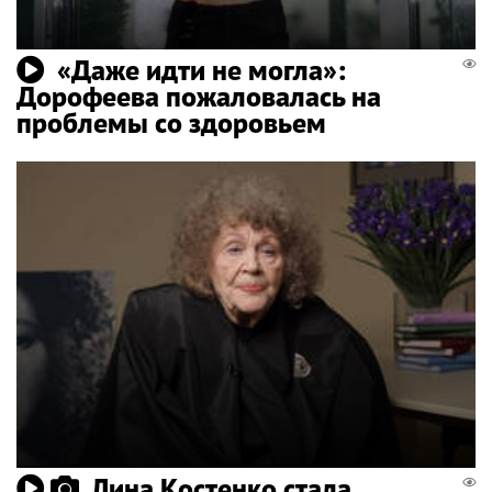
«Даже идти не могла»:
Дорофеева пожаловалась на
проблемы со здоровьем
Лина Костенко стала