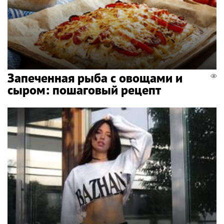
Запеченная рыба с овощами и
сыром: пошаговый рецепт