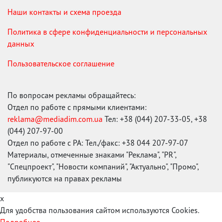
Наши контакты и схема проезда
Политика в сфере конфиденциальности и персональных
данных
Пользовательское соглашение
По вопросам рекламы обращайтесь:
Отдел по работе с прямыми клиентами:
reklama@mediadim.com.ua
Тел: +38 (044) 207-33-05, +38
(044) 207-97-00
Отдел по работе с РА: Тел./факс: +38 044 207-97-07
Материалы, отмеченные знаками "Реклама", "PR",
"Спецпроект", "Новости компаний", "Актуально", "Промо",
публикуются на правах рекламы
x
Для удобства пользования сайтом используются Cookies.