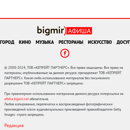
ГОРОД
КИНО
МУЗЫКА
РЕСТОРАНЫ
ИСКУССТВО
ДОСУГ
© 2000-2024, ТОВ «КЕПРЕЙТ ПАРТНЕРС». Все права защищены. Все права на
материалы, опубликованные на данном ресурсе, принадлежат ТОВ «КЕПРЕЙТ
ПАРТНЕРС». Какое-либо использование материалов без письменного
разрешения ТОВ «КЕПРЕЙТ ПАРТНЕРС» запрещено.
При правомерном использовании материалов данного ресурса гиперссылка на
afisha.bigmir.net
обязательна.
Любое копирование, перепечатка и воспроизведение фотографических
произведений и/или аудиовизуальных произведений правообладателя Getty
Images - строго запрещено.
Редакция