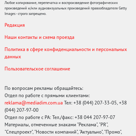
Любое копирование, перепечатка и воспроизведение фотографических
произведений и/или аудиовизуальных произведений правообладателя Getty
Images - строго запрещено.
Редакция
Наши контакты и схема проезда
Политика в сфере конфиденциальности и персональных
данных
Пользовательское соглашение
По вопросам рекламы обращайтесь:
Отдел по работе с прямыми клиентами:
reklama@mediadim.com.ua
Тел: +38 (044) 207-33-05, +38
(044) 207-97-00
Отдел по работе с РА: Тел./факс: +38 044 207-97-07
Материалы, отмеченные знаками "Реклама", "PR",
"Спецпроект", "Новости компаний", "Актуально", "Промо",