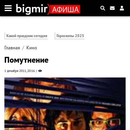
Какой праздник сегодня
Гороскопы 2025
Главная
Кино
Помутнение
1 декабря 2011, 20:16