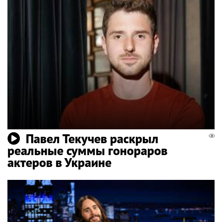
Павел Текучев раскрыл
реальные суммы гонораров
актеров в Украине