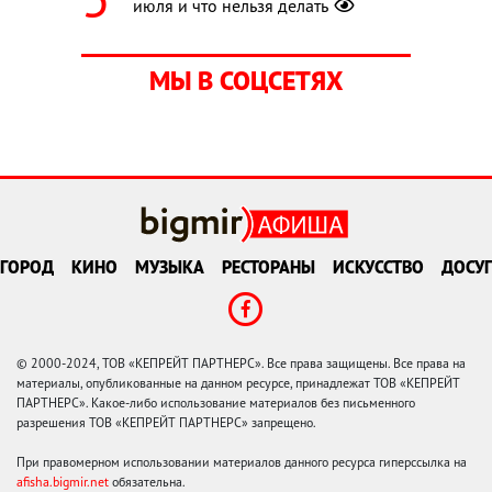
июля и что нельзя делать
МЫ В СОЦСЕТЯХ
ГОРОД
КИНО
МУЗЫКА
РЕСТОРАНЫ
ИСКУССТВО
ДОСУГ
© 2000-2024, ТОВ «КЕПРЕЙТ ПАРТНЕРС». Все права защищены. Все права на
материалы, опубликованные на данном ресурсе, принадлежат ТОВ «КЕПРЕЙТ
ПАРТНЕРС». Какое-либо использование материалов без письменного
разрешения ТОВ «КЕПРЕЙТ ПАРТНЕРС» запрещено.
При правомерном использовании материалов данного ресурса гиперссылка на
afisha.bigmir.net
обязательна.