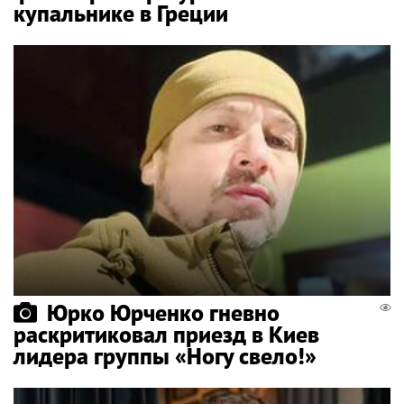
купальнике в Греции
Юрко Юрченко гневно
раскритиковал приезд в Киев
лидера группы «Ногу свело!»