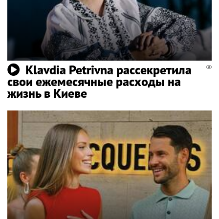
Klavdia Petrivna рассекретила
свои ежемесячные расходы на
жизнь в Киеве