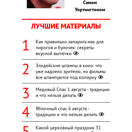
Сэмом
Уортингтоном
ЛУЧШИЕ МАТЕРИАЛЫ
Как правильно запарить мак для
пирогов и булочек: секреты
вкусной выпечки
Злодейские штампы в кино: что
уже надоело зрителю, но фильмы
все штампуются под копирку
Медовый Спас 1 августа - традиции
и что нельзя делать
Яблочный спас 6 августа -
традиции и что нельзя делать
Какой церковный праздник 31