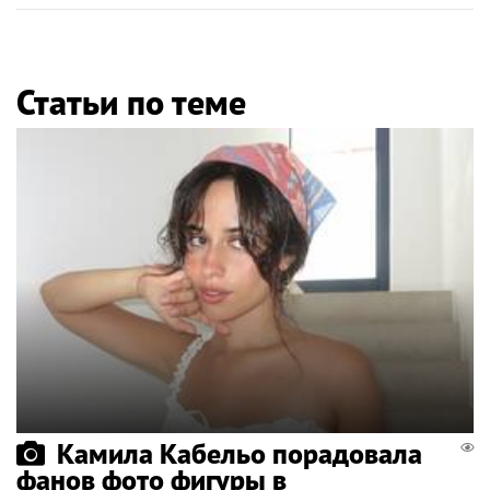
Статьи по теме
Камила Кабельо порадовала
фанов фото фигуры в