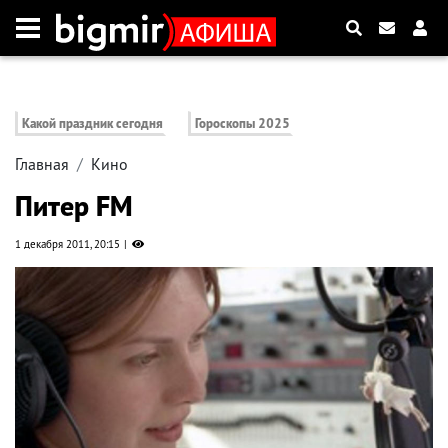
Какой праздник сегодня
Гороскопы 2025
Главная
Кино
Питер FM
1 декабря 2011, 20:15