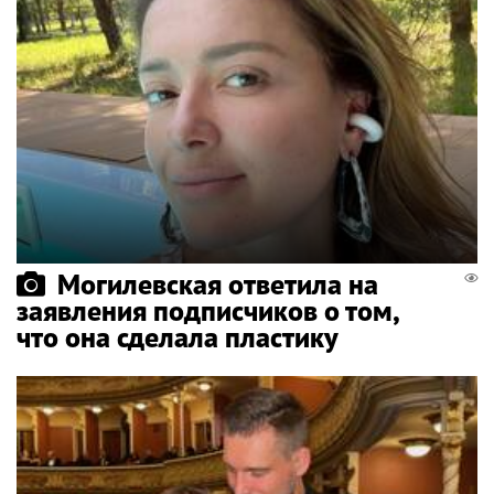
Могилевская ответила на
заявления подписчиков о том,
что она сделала пластику