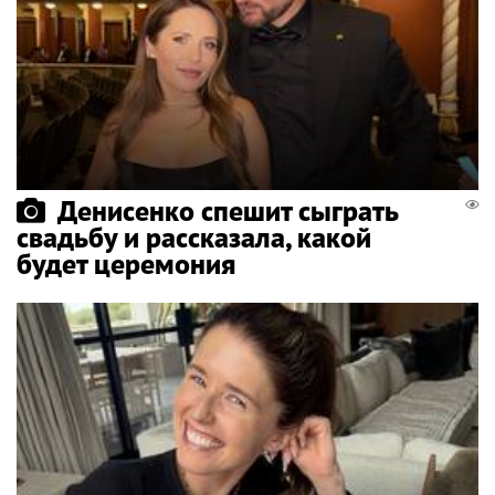
Денисенко спешит сыграть
свадьбу и рассказала, какой
будет церемония