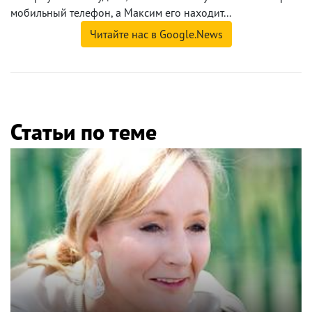
мобильный телефон, а Максим его находит...
Читайте нас в Google.News
Статьи по теме