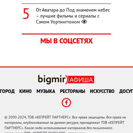
От Аватара до Под знаменем небес
– лучшие фильмы и сериалы с
Сэмом Уортингтоном
МЫ В СОЦСЕТЯХ
ГОРОД
КИНО
МУЗЫКА
РЕСТОРАНЫ
ИСКУССТВО
ДОСУГ
© 2000-2024, ТОВ «КЕПРЕЙТ ПАРТНЕРС». Все права защищены. Все права на
материалы, опубликованные на данном ресурсе, принадлежат ТОВ «КЕПРЕЙТ
ПАРТНЕРС». Какое-либо использование материалов без письменного