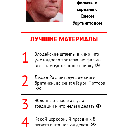
фильмы и
сериалы с
Сэмом
Уортингтоном
ЛУЧШИЕ МАТЕРИАЛЫ
Злодейские штампы в кино: что
уже надоело зрителю, но фильмы
все штампуются под копирку
Джоан Роулинг: лучшие книги
британки, не считая Гарри Поттера
Яблочный спас 6 августа -
традиции и что нельзя делать
Какой церковный праздник 8
августа и что нельзя делать