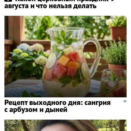
августа и что нельзя делать
Рецепт выходного дня: сангрия
с арбузом и дыней