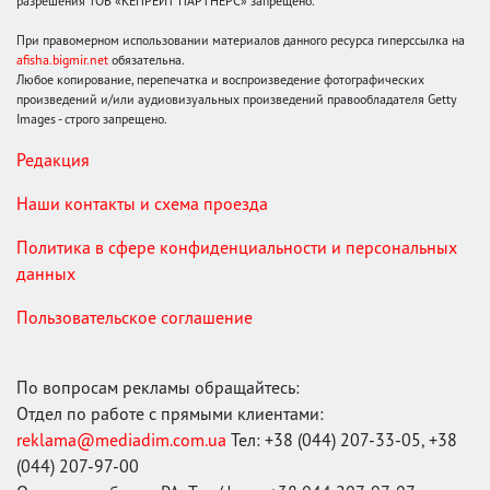
разрешения ТОВ «КЕПРЕЙТ ПАРТНЕРС» запрещено.
При правомерном использовании материалов данного ресурса гиперссылка на
afisha.bigmir.net
обязательна.
Любое копирование, перепечатка и воспроизведение фотографических
произведений и/или аудиовизуальных произведений правообладателя Getty
Images - строго запрещено.
Редакция
Наши контакты и схема проезда
Политика в сфере конфиденциальности и персональных
данных
Пользовательское соглашение
По вопросам рекламы обращайтесь:
Отдел по работе с прямыми клиентами:
reklama@mediadim.com.ua
Тел: +38 (044) 207-33-05, +38
(044) 207-97-00