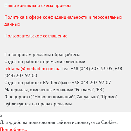
Наши контакты и схема проезда
Политика в сфере конфиденциальности и персональных
данных
Пользовательское соглашение
По вопросам рекламы обращайтесь:
Отдел по работе с прямыми клиентами:
reklama@mediadim.com.ua
Тел: +38 (044) 207-33-05, +38
(044) 207-97-00
Отдел по работе с РА: Тел./факс: +38 044 207-97-07
Материалы, отмеченные знаками "Реклама", "PR",
"Спецпроект", "Новости компаний", "Актуально", "Промо",
публикуются на правах рекламы
x
Для удобства пользования сайтом используются Cookies.
Подробнее...