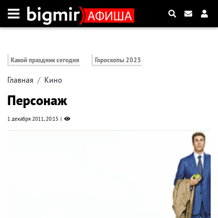
Какой праздник сегодня
Гороскопы 2025
Главная
Кино
Персонаж
1 декабря 2011, 20:15