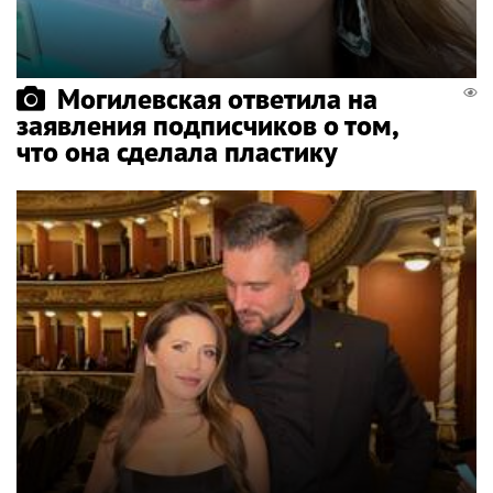
Могилевская ответила на
заявления подписчиков о том,
что она сделала пластику