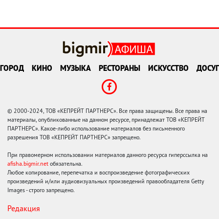
ГОРОД
КИНО
МУЗЫКА
РЕСТОРАНЫ
ИСКУССТВО
ДОСУГ
© 2000-2024, ТОВ «КЕПРЕЙТ ПАРТНЕРС». Все права защищены. Все права на
материалы, опубликованные на данном ресурсе, принадлежат ТОВ «КЕПРЕЙТ
ПАРТНЕРС». Какое-либо использование материалов без письменного
разрешения ТОВ «КЕПРЕЙТ ПАРТНЕРС» запрещено.
При правомерном использовании материалов данного ресурса гиперссылка на
afisha.bigmir.net
обязательна.
Любое копирование, перепечатка и воспроизведение фотографических
произведений и/или аудиовизуальных произведений правообладателя Getty
Images - строго запрещено.
Редакция