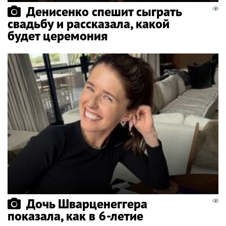
Денисенко спешит сыграть
свадьбу и рассказала, какой
будет церемония
Дочь Шварценеггера
показала, как в 6-летие