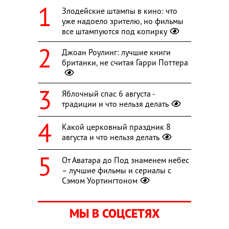
Злодейские штампы в кино: что
уже надоело зрителю, но фильмы
все штампуются под копирку
Джоан Роулинг: лучшие книги
британки, не считая Гарри Поттера
Яблочный спас 6 августа -
традиции и что нельзя делать
Какой церковный праздник 8
августа и что нельзя делать
От Аватара до Под знаменем небес
– лучшие фильмы и сериалы с
Сэмом Уортингтоном
МЫ В СОЦСЕТЯХ