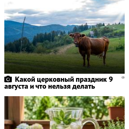
Какой церковный праздник 9
августа и что нельзя делать