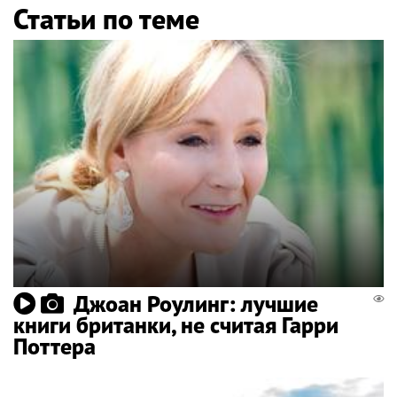
Статьи по теме
Джоан Роулинг: лучшие
книги британки, не считая Гарри
Поттера