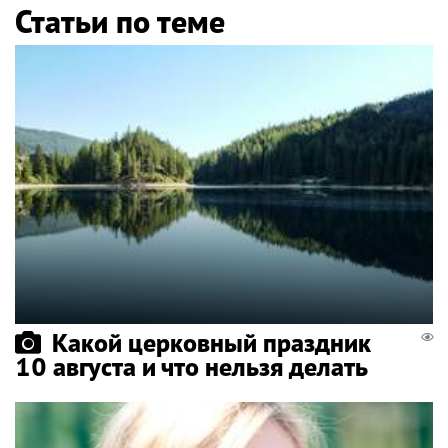
Статьи по теме
Какой церковный праздник
10 августа и что нельзя делать