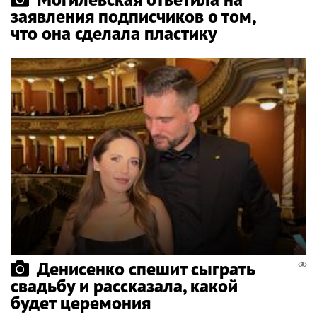
заявления подписчиков о том,
что она сделала пластику
Денисенко спешит сыграть
свадьбу и рассказала, какой
будет церемония