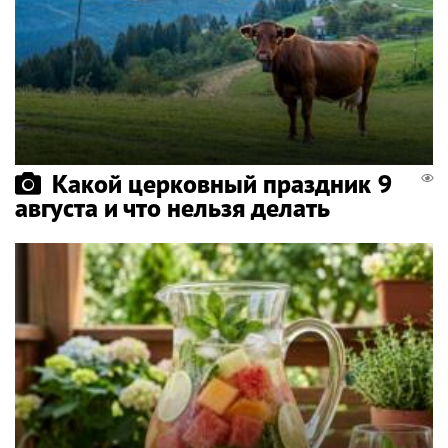
Какой церковный праздник 9
августа и что нельзя делать