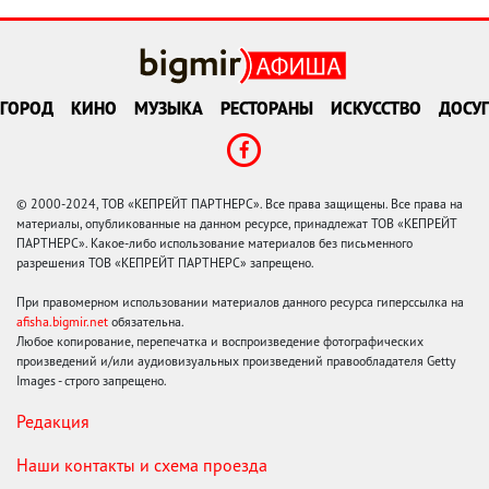
ГОРОД
КИНО
МУЗЫКА
РЕСТОРАНЫ
ИСКУССТВО
ДОСУГ
© 2000-2024, ТОВ «КЕПРЕЙТ ПАРТНЕРС». Все права защищены. Все права на
материалы, опубликованные на данном ресурсе, принадлежат ТОВ «КЕПРЕЙТ
ПАРТНЕРС». Какое-либо использование материалов без письменного
разрешения ТОВ «КЕПРЕЙТ ПАРТНЕРС» запрещено.
При правомерном использовании материалов данного ресурса гиперссылка на
afisha.bigmir.net
обязательна.
Любое копирование, перепечатка и воспроизведение фотографических
произведений и/или аудиовизуальных произведений правообладателя Getty
Images - строго запрещено.
Редакция
Наши контакты и схема проезда