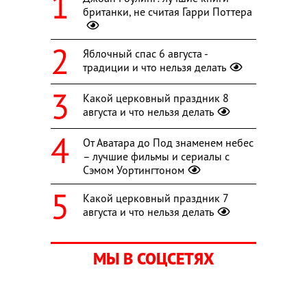
британки, не считая Гарри Поттера
Яблочный спас 6 августа -
традиции и что нельзя делать
Какой церковный праздник 8
августа и что нельзя делать
От Аватара до Под знаменем небес
– лучшие фильмы и сериалы с
Сэмом Уортингтоном
Какой церковный праздник 7
августа и что нельзя делать
МЫ В СОЦСЕТЯХ