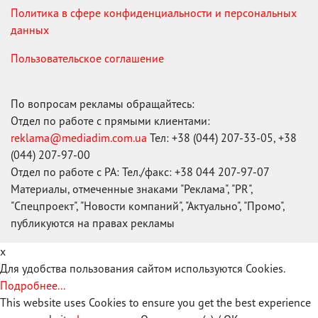
Политика в сфере конфиденциальности и персональных
данных
Пользовательское соглашение
По вопросам рекламы обращайтесь:
Отдел по работе с прямыми клиентами:
reklama@mediadim.com.ua
Тел: +38 (044) 207-33-05, +38
(044) 207-97-00
Отдел по работе с РА: Тел./факс: +38 044 207-97-07
Материалы, отмеченные знаками "Реклама", "PR",
"Спецпроект", "Новости компаний", "Актуально", "Промо",
публикуются на правах рекламы
x
Для удобства пользования сайтом используются Cookies.
Подробнее...
This website uses Cookies to ensure you get the best experience