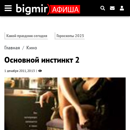
Какой праздник сегодня
Гороскопы 2025
Главная
Кино
Основной инстинкт 2
1 декабря 2011, 20:13