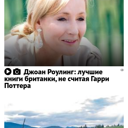
Джоан Роулинг: лучшие
книги британки, не считая Гарри
Поттера