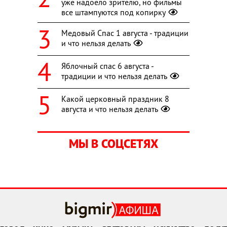
уже надоело зрителю, но фильмы
все штампуются под копирку
Медовый Спас 1 августа - традиции
и что нельзя делать
Яблочный спас 6 августа -
традиции и что нельзя делать
Какой церковный праздник 8
августа и что нельзя делать
МЫ В СОЦСЕТЯХ