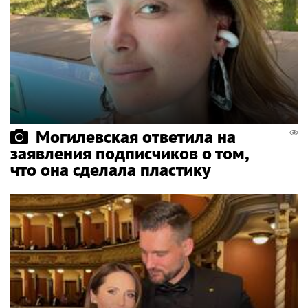
Могилевская ответила на
заявления подписчиков о том,
что она сделала пластику