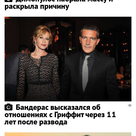
раскрыла причину
Бандерас высказался об
отношениях с Гриффит через 11
лет после развода