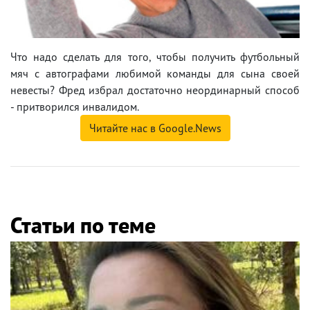
Что надо сделать для того, чтобы получить футбольный
мяч с автографами любимой команды для сына своей
невесты? Фред избрал достаточно неординарный способ
- притворился инвалидом.
Читайте нас в Google.News
Статьи по теме