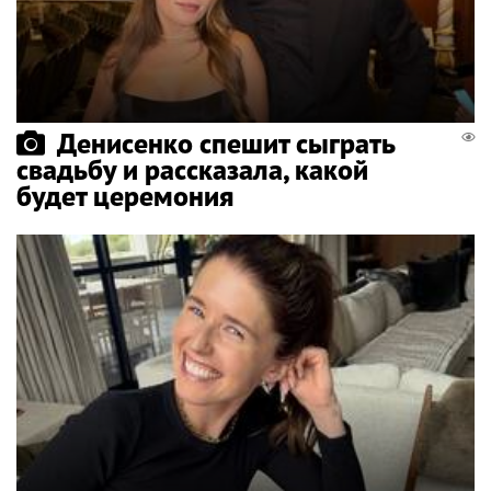
Денисенко спешит сыграть
свадьбу и рассказала, какой
будет церемония