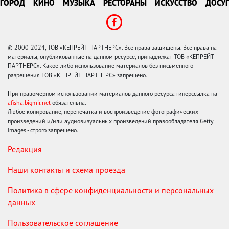
ГОРОД
КИНО
МУЗЫКА
РЕСТОРАНЫ
ИСКУССТВО
ДОСУГ
© 2000-2024, ТОВ «КЕПРЕЙТ ПАРТНЕРС». Все права защищены. Все права на
материалы, опубликованные на данном ресурсе, принадлежат ТОВ «КЕПРЕЙТ
ПАРТНЕРС». Какое-либо использование материалов без письменного
разрешения ТОВ «КЕПРЕЙТ ПАРТНЕРС» запрещено.
При правомерном использовании материалов данного ресурса гиперссылка на
afisha.bigmir.net
обязательна.
Любое копирование, перепечатка и воспроизведение фотографических
произведений и/или аудиовизуальных произведений правообладателя Getty
Images - строго запрещено.
Редакция
Наши контакты и схема проезда
Политика в сфере конфиденциальности и персональных
данных
Пользовательское соглашение