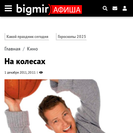
Какой праздник сегодня
Гороскопы 2025
Главная
Кино
На колесах
1 декабря 2011, 20:11