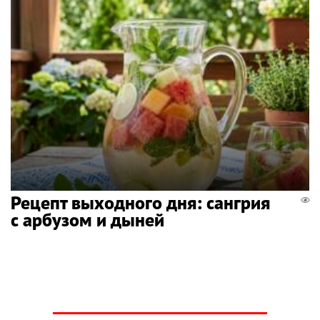
Рецепт выходного дня: сангрия
с арбузом и дыней