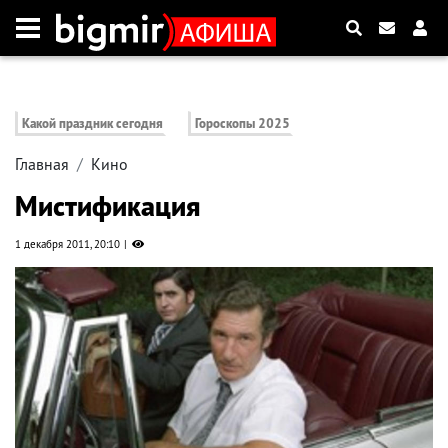
Какой праздник сегодня
Гороскопы 2025
Главная
Кино
Мистификация
1 декабря 2011, 20:10