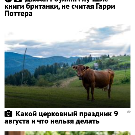
книги британки, не считая Гарри
Поттера
Какой церковный праздник 9
августа и что нельзя делать