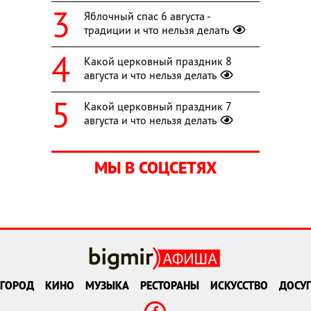
Яблочный спас 6 августа -
традиции и что нельзя делать
Какой церковный праздник 8
августа и что нельзя делать
Какой церковный праздник 7
августа и что нельзя делать
МЫ В СОЦСЕТЯХ
ГОРОД
КИНО
МУЗЫКА
РЕСТОРАНЫ
ИСКУССТВО
ДОСУГ