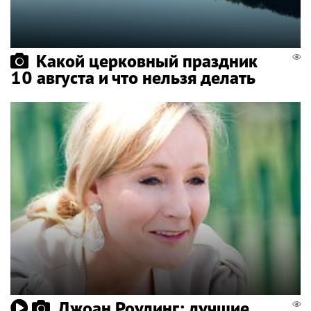
Какой церковный праздник
10 августа и что нельзя делать
Джоан Роулинг: лучшие