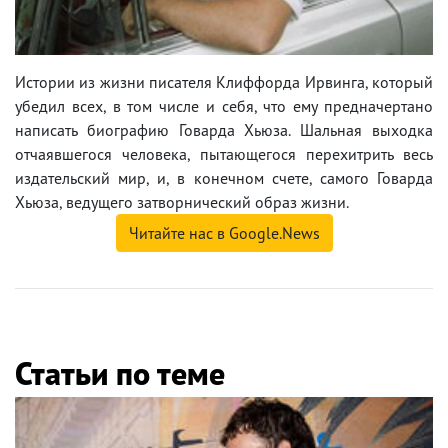
Истории из жизни писателя Клиффорда Ирвинга, который
убедил всех, в том числе и себя, что ему предначертано
написать биографию Говарда Хьюза. Шальная выходка
отчаявшегося человека, пытающегося перехитрить весь
издательский мир, и, в конечном счете, самого Говарда
Хьюза, ведущего затворнический образ жизни.
Читайте нас в Google.News
Статьи по теме