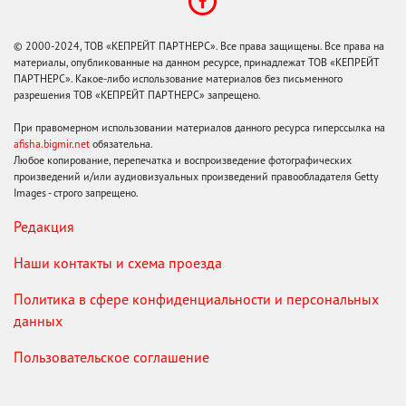
© 2000-2024, ТОВ «КЕПРЕЙТ ПАРТНЕРС». Все права защищены. Все права на
материалы, опубликованные на данном ресурсе, принадлежат ТОВ «КЕПРЕЙТ
ПАРТНЕРС». Какое-либо использование материалов без письменного
разрешения ТОВ «КЕПРЕЙТ ПАРТНЕРС» запрещено.
При правомерном использовании материалов данного ресурса гиперссылка на
afisha.bigmir.net
обязательна.
Любое копирование, перепечатка и воспроизведение фотографических
произведений и/или аудиовизуальных произведений правообладателя Getty
Images - строго запрещено.
Редакция
Наши контакты и схема проезда
Политика в сфере конфиденциальности и персональных
данных
Пользовательское соглашение