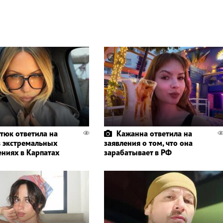
тюк ответила на
Кажанна ответила на
в экстремальных
заявления о том, что она
ениях в Карпатах
зарабатывает в РФ