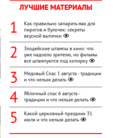
ЛУЧШИЕ МАТЕРИАЛЫ
Как правильно запарить мак для
пирогов и булочек: секреты
вкусной выпечки
Злодейские штампы в кино: что
уже надоело зрителю, но фильмы
все штампуются под копирку
Медовый Спас 1 августа - традиции
и что нельзя делать
Яблочный спас 6 августа -
традиции и что нельзя делать
Какой церковный праздник 31
июля и что нельзя делать