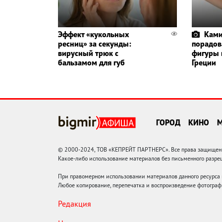
Эффект «кукольных
Ками
ресниц» за секунды:
порадов
вирусный трюк с
фигуры 
бальзамом для губ
Греции
ГОРОД
КИНО
© 2000-2024, ТОВ «КЕПРЕЙТ ПАРТНЕРС». Все права защищены.
Какое-либо использование материалов без письменного раз
При правомерном использовании материалов данного ресурса
Любое копирование, перепечатка и воспроизведение фотограф
Редакция