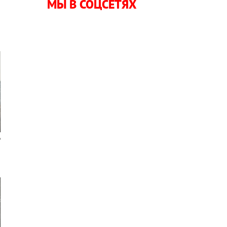
МЫ В СОЦСЕТЯХ