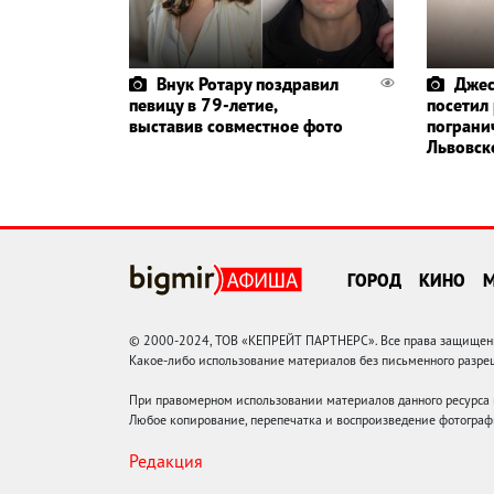
Внук Ротару поздравил
Джес
певицу в 79-летие,
посетил
выставив совместное фото
пограни
Львовск
ГОРОД
КИНО
© 2000-2024, ТОВ «КЕПРЕЙТ ПАРТНЕРС». Все права защищены.
Какое-либо использование материалов без письменного раз
При правомерном использовании материалов данного ресурса
Любое копирование, перепечатка и воспроизведение фотограф
Редакция