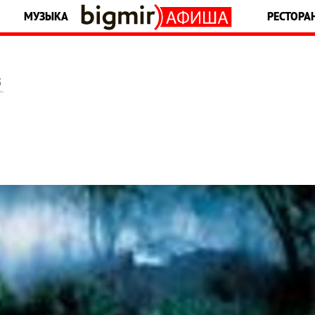
МУЗЫКА
РЕСТОРА
5