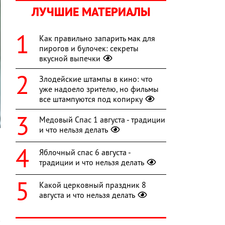
ЛУЧШИЕ МАТЕРИАЛЫ
Как правильно запарить мак для
пирогов и булочек: секреты
вкусной выпечки
Злодейские штампы в кино: что
уже надоело зрителю, но фильмы
все штампуются под копирку
Медовый Спас 1 августа - традиции
и что нельзя делать
ю
Яблочный спас 6 августа -
я
традиции и что нельзя делать
и
Какой церковный праздник 8
августа и что нельзя делать