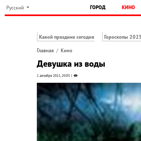
ГОРОД
КИНО
Русский
Какой праздник сегодня
Гороскопы 202
Главная
Кино
Девушка из воды
1 декабря 2011, 20:03