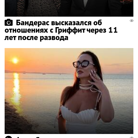
Бандерас высказался об
отношениях с Гриффит через 11
лет после развода