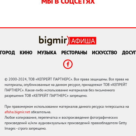
МЫ В СОЦСЕТЯХ
ГОРОД
КИНО
МУЗЫКА
РЕСТОРАНЫ
ИСКУССТВО
ДОСУГ
© 2000-2024, ТОВ «КЕПРЕЙТ ПАРТНЕРС». Все права защищены. Все права на
материалы, опубликованные на данном ресурсе, принадлежат ТОВ «КЕПРЕЙТ
ПАРТНЕРС». Какое-либо использование материалов без письменного
разрешения ТОВ «КЕПРЕЙТ ПАРТНЕРС» запрещено.
При правомерном использовании материалов данного ресурса гиперссылка на
afisha.bigmir.net
обязательна.
Любое копирование, перепечатка и воспроизведение фотографических
произведений и/или аудиовизуальных произведений правообладателя Getty
Images - строго запрещено.