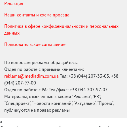
Редакция
Наши контакты и схема проезда
Политика в сфере конфиденциальности и персональных
данных
Пользовательское соглашение
По вопросам рекламы обращайтесь:
Отдел по работе с прямыми клиентами:
reklama@mediadim.com.ua
Тел: +38 (044) 207-33-05, +38
(044) 207-97-00
Отдел по работе с РА: Тел./факс: +38 044 207-97-07
Материалы, отмеченные знаками "Реклама", "PR",
"Спецпроект", "Новости компаний", "Актуально", "Промо",
публикуются на правах рекламы
x