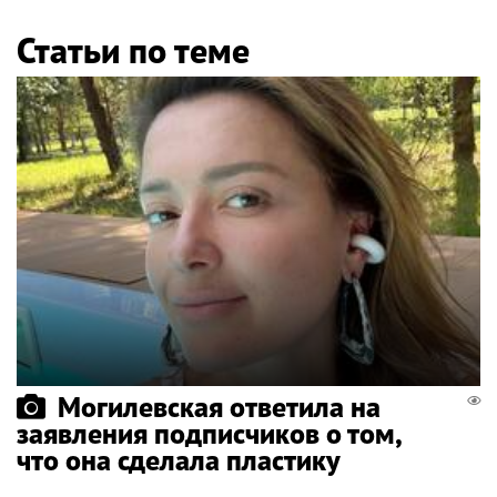
Статьи по теме
Могилевская ответила на
заявления подписчиков о том,
что она сделала пластику