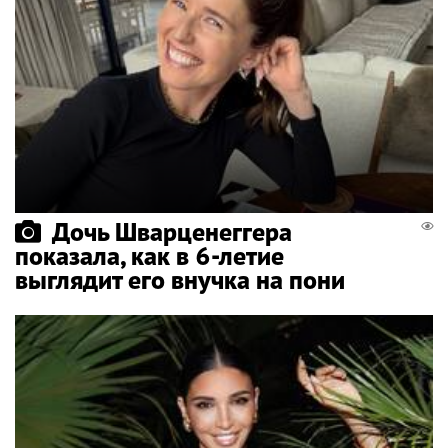
Дочь Шварценеггера
показала, как в 6-летие
выглядит его внучка на пони