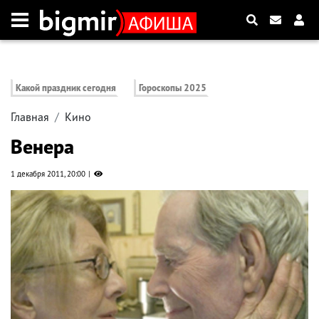
Какой праздник сегодня
Гороскопы 2025
Главная
Кино
Венера
1 декабря 2011, 20:00