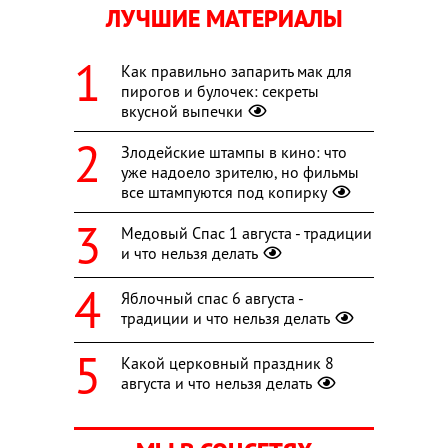
ЛУЧШИЕ МАТЕРИАЛЫ
Как правильно запарить мак для
пирогов и булочек: секреты
вкусной выпечки
Злодейские штампы в кино: что
уже надоело зрителю, но фильмы
все штампуются под копирку
Медовый Спас 1 августа - традиции
и что нельзя делать
Яблочный спас 6 августа -
традиции и что нельзя делать
Какой церковный праздник 8
августа и что нельзя делать