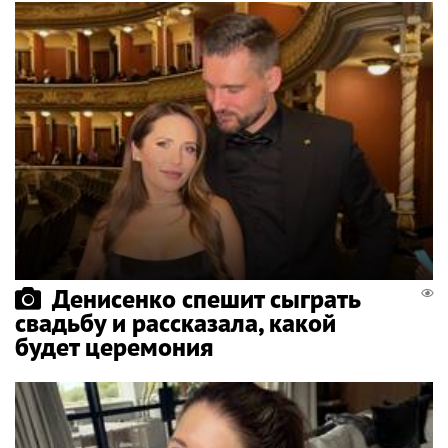
Денисенко спешит сыграть
свадьбу и рассказала, какой
будет церемония