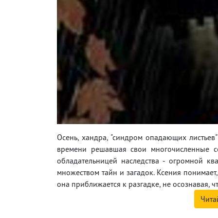
Осень, хандра, "синдром опадающих листьев"
времени решавшая свои многочисленные с
обладательницей наследства - огромной ква
множеством тайн и загадок. Ксения понимает, 
она приближается к разгадке, не осознавая, чт
Чита