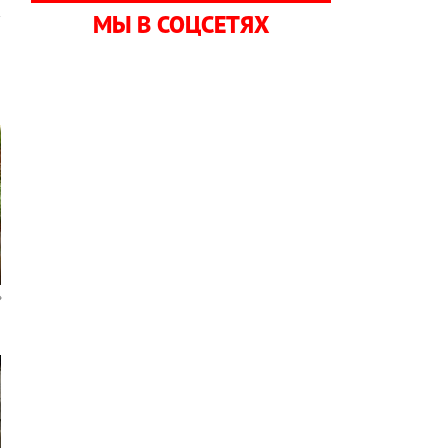
МЫ В СОЦСЕТЯХ