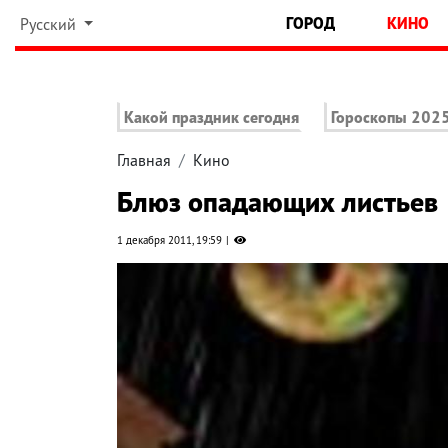
ГОРОД
КИНО
Русский
Какой праздник сегодня
Гороскопы 202
Главная
Кино
Блюз опадающих листьев
1 декабря 2011, 19:59