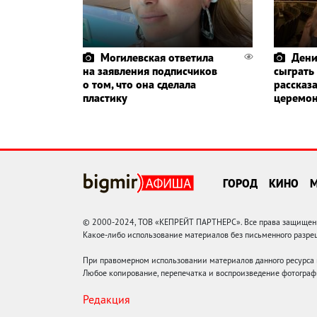
Могилевская ответила
Дени
на заявления подписчиков
сыграть
о том, что она сделала
рассказа
пластику
церемо
ГОРОД
КИНО
© 2000-2024, ТОВ «КЕПРЕЙТ ПАРТНЕРС». Все права защищены.
Какое-либо использование материалов без письменного раз
При правомерном использовании материалов данного ресурса
Любое копирование, перепечатка и воспроизведение фотограф
Редакция