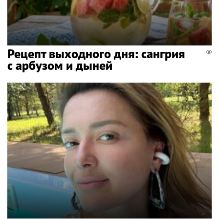
Рецепт выходного дня: сангрия
с арбузом и дыней