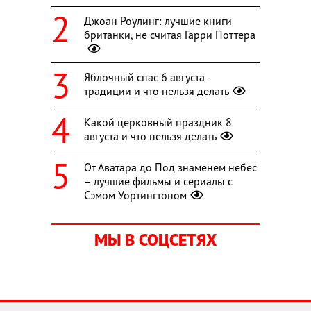
Джоан Роулинг: лучшие книги
британки, не считая Гарри Поттера
Яблочный спас 6 августа -
традиции и что нельзя делать
Какой церковный праздник 8
августа и что нельзя делать
От Аватара до Под знаменем небес
– лучшие фильмы и сериалы с
Сэмом Уортингтоном
МЫ В СОЦСЕТЯХ