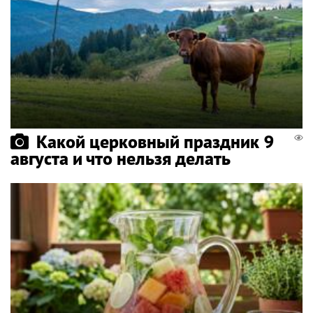
Какой церковный праздник 9
августа и что нельзя делать