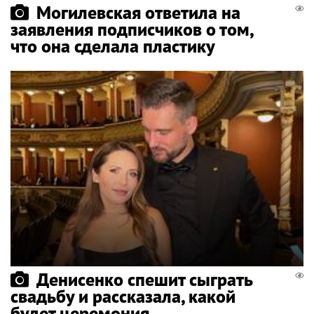
Могилевская ответила на
заявления подписчиков о том,
что она сделала пластику
Денисенко спешит сыграть
свадьбу и рассказала, какой
будет церемония