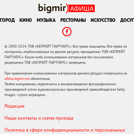
ГОРОД
КИНО
МУЗЫКА
РЕСТОРАНЫ
ИСКУССТВО
ДОСУГ
© 2000-2024, ТОВ «КЕПРЕЙТ ПАРТНЕРС». Все права защищены. Все права на
материалы, опубликованные на данном ресурсе, принадлежат ТОВ «КЕПРЕЙТ
ПАРТНЕРС». Какое-либо использование материалов без письменного
разрешения ТОВ «КЕПРЕЙТ ПАРТНЕРС» запрещено.
При правомерном использовании материалов данного ресурса гиперссылка на
afisha.bigmir.net
обязательна.
Любое копирование, перепечатка и воспроизведение фотографических
произведений и/или аудиовизуальных произведений правообладателя Getty
Images - строго запрещено.
Редакция
Наши контакты и схема проезда
Политика в сфере конфиденциальности и персональных