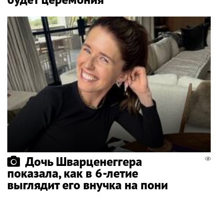
Дочь Шварценеггера
показала, как в 6-летие
выглядит его внучка на пони