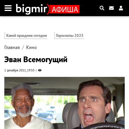
Какой праздник сегодня
Гороскопы 2025
Главная
Кино
Эван Всемогущий
1 декабря 2011, 19:55