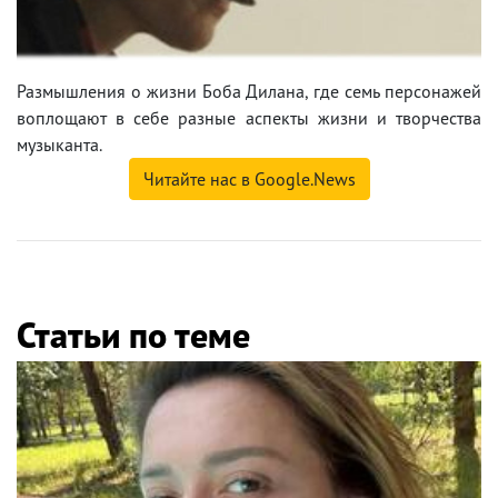
Размышления о жизни Боба Дилана, где семь персонажей
воплощают в себе разные аспекты жизни и творчества
музыканта.
Читайте нас в Google.News
Статьи по теме