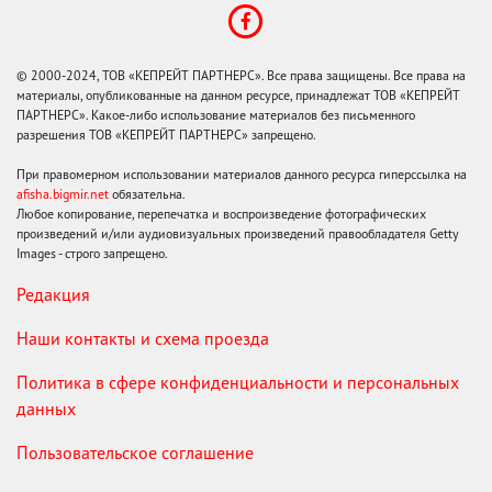
© 2000-2024, ТОВ «КЕПРЕЙТ ПАРТНЕРС». Все права защищены. Все права на
материалы, опубликованные на данном ресурсе, принадлежат ТОВ «КЕПРЕЙТ
ПАРТНЕРС». Какое-либо использование материалов без письменного
разрешения ТОВ «КЕПРЕЙТ ПАРТНЕРС» запрещено.
При правомерном использовании материалов данного ресурса гиперссылка на
afisha.bigmir.net
обязательна.
Любое копирование, перепечатка и воспроизведение фотографических
произведений и/или аудиовизуальных произведений правообладателя Getty
Images - строго запрещено.
Редакция
Наши контакты и схема проезда
Политика в сфере конфиденциальности и персональных
данных
Пользовательское соглашение