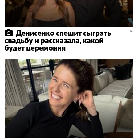
Денисенко спешит сыграть
свадьбу и рассказала, какой
будет церемония