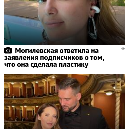
Могилевская ответила на
заявления подписчиков о том,
что она сделала пластику