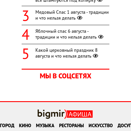
Медовый Спас 1 августа - традиции
и что нельзя делать
Яблочный спас 6 августа -
традиции и что нельзя делать
Какой церковный праздник 8
августа и что нельзя делать
МЫ В СОЦСЕТЯХ
ГОРОД
КИНО
МУЗЫКА
РЕСТОРАНЫ
ИСКУССТВО
ДОСУГ