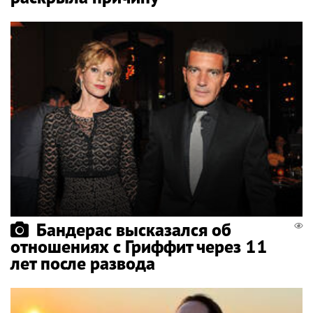
Бандерас высказался об
отношениях с Гриффит через 11
лет после развода