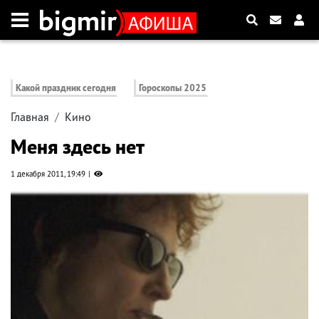
Какой праздник сегодня
Гороскопы 2025
Главная
Кино
Меня здесь нет
1 декабря 2011, 19:49