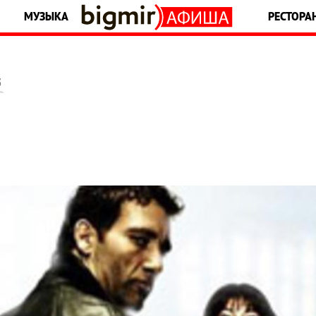
МУЗЫКА
РЕСТОРА
5