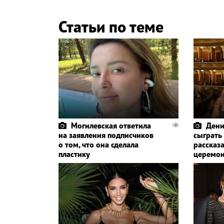
Статьи по теме
Могилевская ответила
Дени
на заявления подписчиков
сыграть
о том, что она сделала
рассказа
пластику
церемо