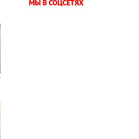
МЫ В СОЦСЕТЯХ