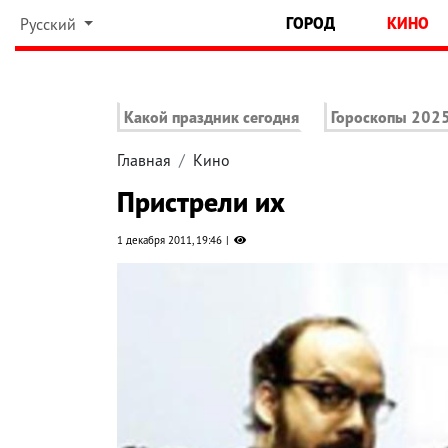
ГОРОД
КИНО
Русский
Какой праздник сегодня
Гороскопы 202
Главная
Кино
Пристрели их
1 декабря 2011, 19:46