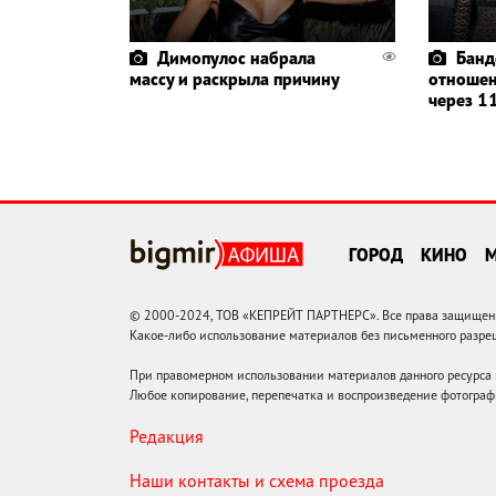
Димопулос набрала
Банд
массу и раскрыла причину
отношен
через 11
ГОРОД
КИНО
© 2000-2024, ТОВ «КЕПРЕЙТ ПАРТНЕРС». Все права защищены.
Какое-либо использование материалов без письменного раз
При правомерном использовании материалов данного ресурса
Любое копирование, перепечатка и воспроизведение фотограф
Редакция
Наши контакты и схема проезда