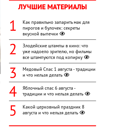
ЛУЧШИЕ МАТЕРИАЛЫ
Как правильно запарить мак для
пирогов и булочек: секреты
вкусной выпечки
Злодейские штампы в кино: что
уже надоело зрителю, но фильмы
все штампуются под копирку
Медовый Спас 1 августа - традиции
и что нельзя делать
м
Яблочный спас 6 августа -
а
традиции и что нельзя делать
Какой церковный праздник 8
августа и что нельзя делать