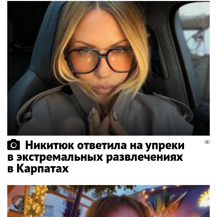
Никитюк ответила на упреки
в экстремальных развлечениях
в Карпатах