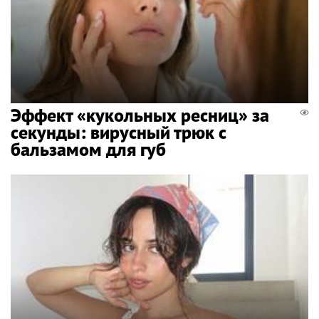
Эффект «кукольных ресниц» за
секунды: вирусный трюк с
бальзамом для губ