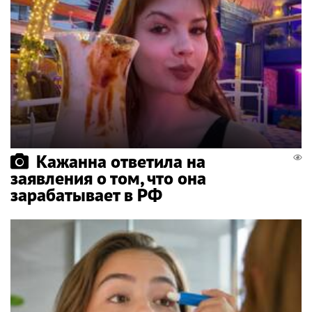
Кажанна ответила на
заявления о том, что она
зарабатывает в РФ