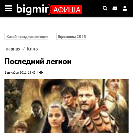
Какой праздник сегодня
Гороскопы 2025
Главная
Кино
Последний легион
1 декабря 2011, 19:45