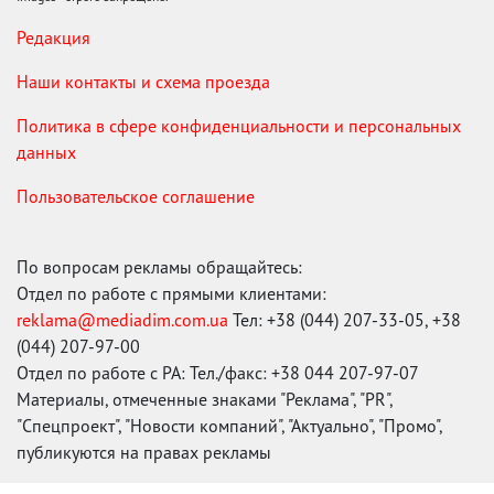
Редакция
Наши контакты и схема проезда
Политика в сфере конфиденциальности и персональных
данных
Пользовательское соглашение
По вопросам рекламы обращайтесь:
Отдел по работе с прямыми клиентами:
reklama@mediadim.com.ua
Тел: +38 (044) 207-33-05, +38
(044) 207-97-00
Отдел по работе с РА: Тел./факс: +38 044 207-97-07
Материалы, отмеченные знаками "Реклама", "PR",
"Спецпроект", "Новости компаний", "Актуально", "Промо",
публикуются на правах рекламы