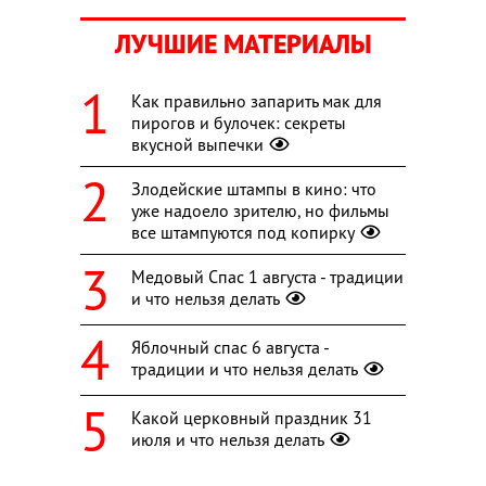
ЛУЧШИЕ МАТЕРИАЛЫ
Как правильно запарить мак для
пирогов и булочек: секреты
вкусной выпечки
Злодейские штампы в кино: что
уже надоело зрителю, но фильмы
все штампуются под копирку
Медовый Спас 1 августа - традиции
и что нельзя делать
Яблочный спас 6 августа -
традиции и что нельзя делать
Какой церковный праздник 31
июля и что нельзя делать