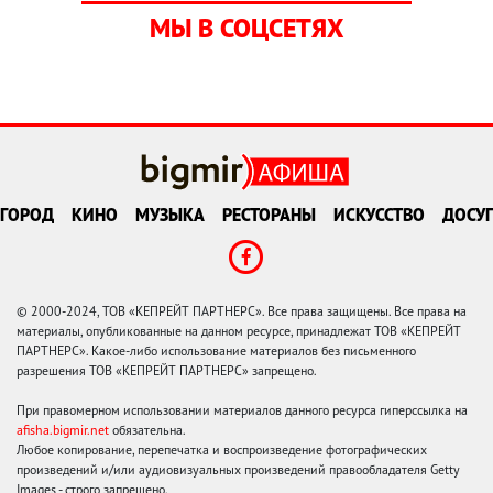
МЫ В СОЦСЕТЯХ
ГОРОД
КИНО
МУЗЫКА
РЕСТОРАНЫ
ИСКУССТВО
ДОСУГ
© 2000-2024, ТОВ «КЕПРЕЙТ ПАРТНЕРС». Все права защищены. Все права на
материалы, опубликованные на данном ресурсе, принадлежат ТОВ «КЕПРЕЙТ
ПАРТНЕРС». Какое-либо использование материалов без письменного
разрешения ТОВ «КЕПРЕЙТ ПАРТНЕРС» запрещено.
При правомерном использовании материалов данного ресурса гиперссылка на
afisha.bigmir.net
обязательна.
Любое копирование, перепечатка и воспроизведение фотографических
произведений и/или аудиовизуальных произведений правообладателя Getty
Images - строго запрещено.