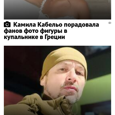
Камила Кабельо порадовала
фанов фото фигуры в
купальнике в Греции