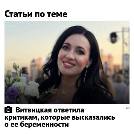
Статьи по теме
Витвицкая ответила
критикам, которые высказались
о ее беременности