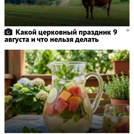
Какой церковный праздник 9
августа и что нельзя делать