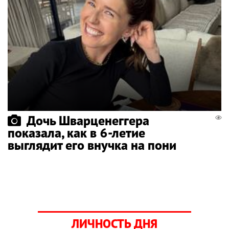
Дочь Шварценеггера
показала, как в 6-летие
выглядит его внучка на пони
ЛИЧНОСТЬ ДНЯ