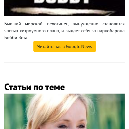
Бывший морской пехотинец вынужденно становится
частью хитроумного плана, и выдает себя за наркобарона
Бобби Зета.
Читайте нас в Google.News
Статьи по теме