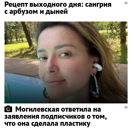
Рецепт выходного дня: сангрия
с арбузом и дыней
Могилевская ответила на
заявления подписчиков о том,
что она сделала пластику