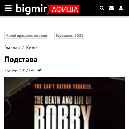
Какой праздник сегодня
Гороскопы 2025
Главная
Кино
Подстава
1 декабря 2011, 19:44