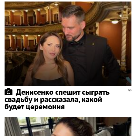
Денисенко спешит сыграть
свадьбу и рассказала, какой
будет церемония