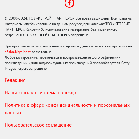
© 2000-2024, ТОВ «КЕПРЕЙТ ПАРТНЕРС». Все права защищены. Все права на
материалы, опубликованные на данном ресурсе, принадлежат ТОВ «КЕПРЕЙТ
ПАРТНЕРС». Какое-либо использование материалов без письменного
разрешения ТОВ «КЕПРЕЙТ ПАРТНЕРС» запрещено.
При правомерном использовании материалов данного ресурса гиперссылка на
afisha.bigmir.net
обязательна.
Любое копирование, перепечатка и воспроизведение фотографических
произведений и/или аудиовизуальных произведений правообладателя Getty
Images - строго запрещено.
Редакция
Наши контакты и схема проезда
Политика в сфере конфиденциальности и персональных
данных
Пользовательское соглашение